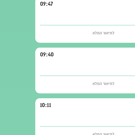
09:47
לתיאור המלא
09:40
לתיאור המלא
10:11
לתיאור המלא