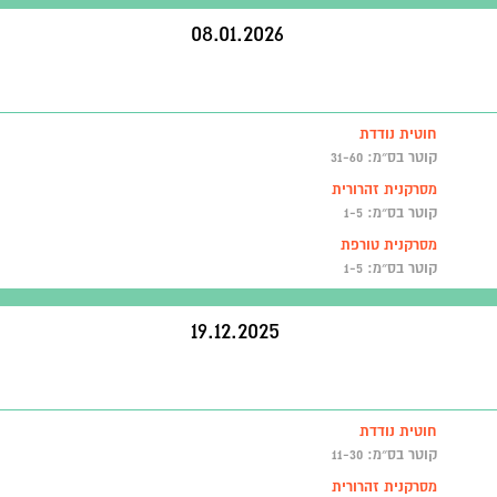
08.01.2026
חוטית נודדת
קוטר בס״מ: 31-60
מסרקנית זהרורית
קוטר בס״מ: 1-5
מסרקנית טורפת
קוטר בס״מ: 1-5
19.12.2025
חוטית נודדת
קוטר בס״מ: 11-30
מסרקנית זהרורית