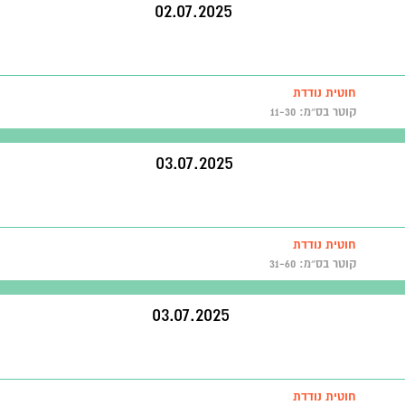
02.07.2025
חוטית נודדת
קוטר בס״מ: 11-30
03.07.2025
חוטית נודדת
קוטר בס״מ: 31-60
03.07.2025
חוטית נודדת