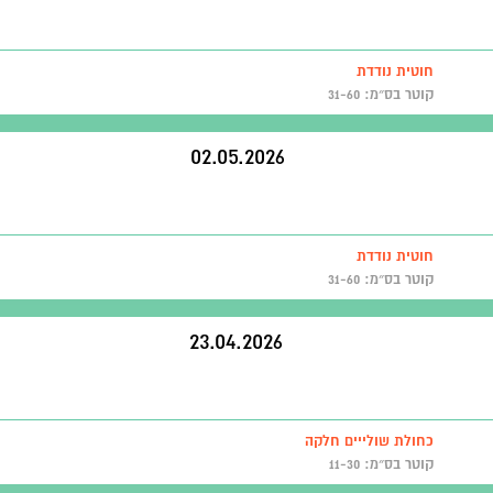
חוטית נודדת
קוטר בס״מ: 31-60
02.05.2026
חוטית נודדת
קוטר בס״מ: 31-60
23.04.2026
כחולת שולייים חלקה
קוטר בס״מ: 11-30