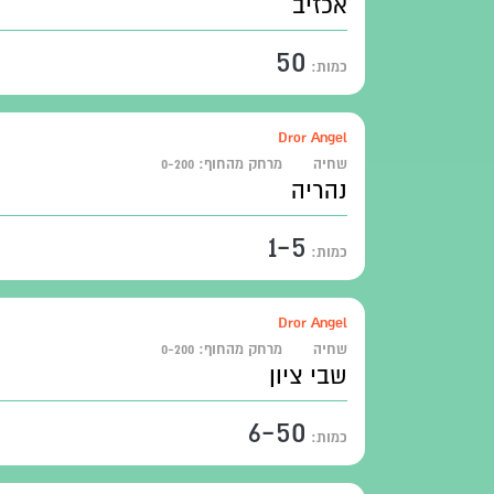
אכזיב
50
כמות:
Dror Angel
שחיה
מרחק מהחוף:
0-200
נהריה
1-5
כמות:
Dror Angel
שחיה
מרחק מהחוף:
0-200
שבי ציון
6-50
כמות: