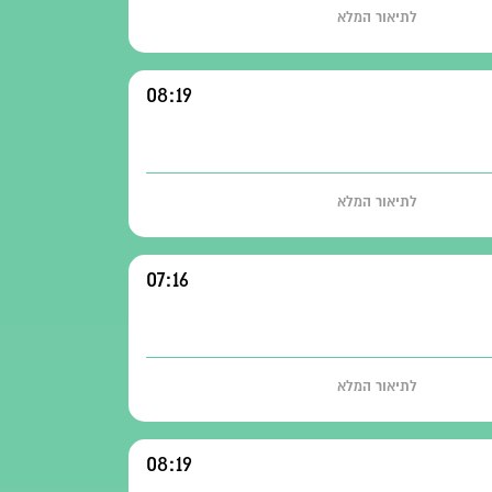
לתיאור המלא
08:19
לתיאור המלא
07:16
לתיאור המלא
08:19