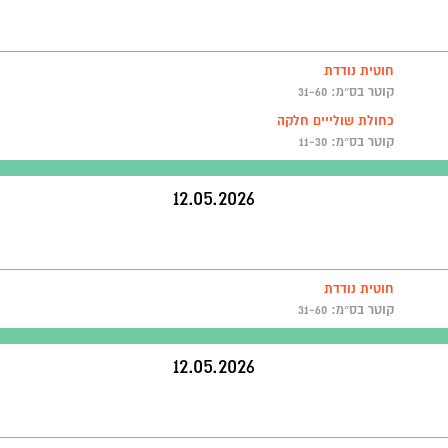
חוטית נודדת
קוטר בס״מ: 31-60
כחולת שולייים חלקה
קוטר בס״מ: 11-30
12.05.2026
חוטית נודדת
קוטר בס״מ: 31-60
12.05.2026