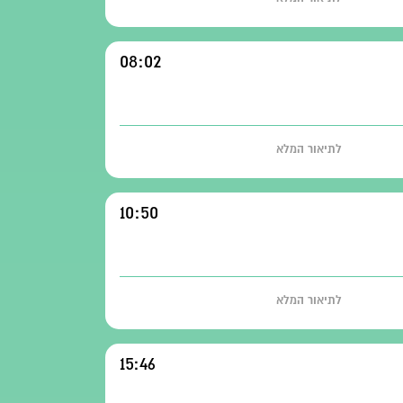
08:02
לתיאור המלא
10:50
לתיאור המלא
15:46