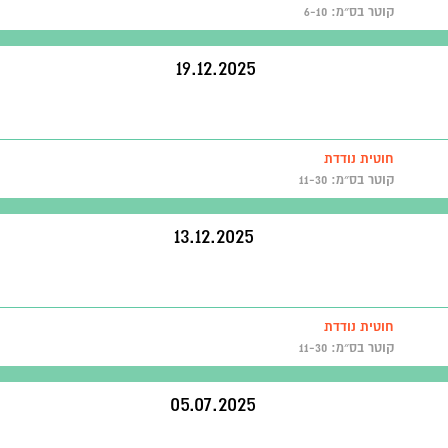
קוטר בס״מ: 6-10
19.12.2025
חוטית נודדת
קוטר בס״מ: 11-30
13.12.2025
חוטית נודדת
קוטר בס״מ: 11-30
05.07.2025