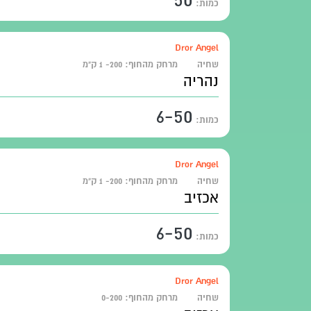
כמות:
Dror Angel
שחיה
מרחק מהחוף:
200- 1 ק"מ
נהריה
6-50
כמות:
Dror Angel
שחיה
מרחק מהחוף:
200- 1 ק"מ
אכזיב
6-50
כמות:
Dror Angel
שחיה
מרחק מהחוף:
0-200