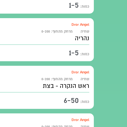
1-5
כמות:
Dror Angel
שחיה
מרחק מהחוף:
0-200
נהריה
1-5
כמות:
Dror Angel
שחיה
מרחק מהחוף:
0-200
ראש הנקרה - בצת
6-50
כמות:
Dror Angel
שחיה
מרחק מהחוף:
0-200