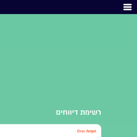
רשימת דיווחים
Dror Angel