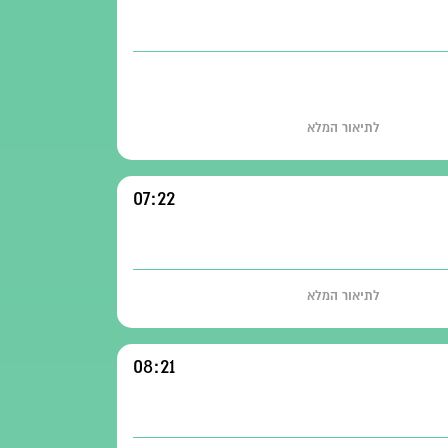
לתיאור המלא
07:22
לתיאור המלא
08:21