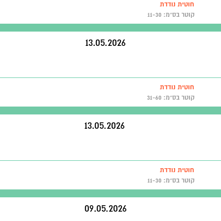
חוטית נודדת
קוטר בס״מ: 11-30
13.05.2026
חוטית נודדת
קוטר בס״מ: 31-60
13.05.2026
חוטית נודדת
קוטר בס״מ: 11-30
09.05.2026