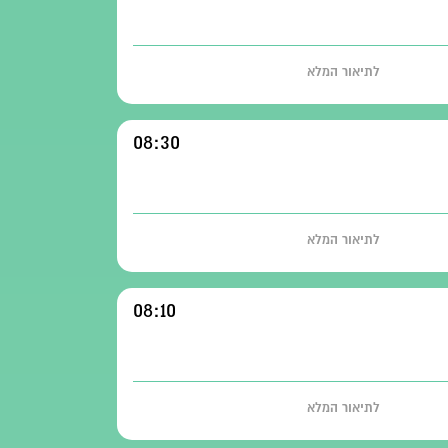
לתיאור המלא
08:30
לתיאור המלא
08:10
לתיאור המלא