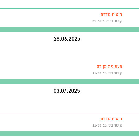
חוטית נודדת
קוטר בס״מ: 31-60
28.06.2025
פעמונית נקודה
קוטר בס״מ: 11-30
03.07.2025
חוטית נודדת
קוטר בס״מ: 11-30