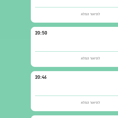
לתיאור המלא
20:50
לתיאור המלא
20:46
לתיאור המלא