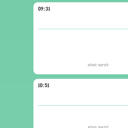
09:31
לתיאור המלא
10:51
לתיאור המלא