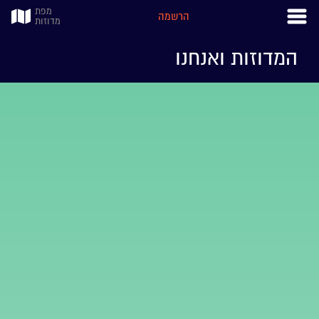
מפת
הרשמה
מדוזות
המדוזות ואנחנו