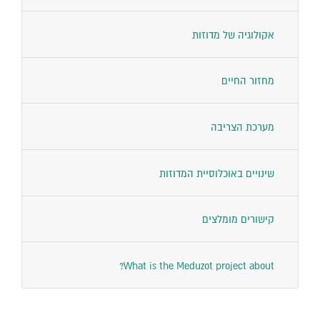
אקולוגיה של מדוזות
מחזור החיים
מערכת הצריבה
שינויים באוכלוסיית המדוזות
קישורים מומלצים
What is the Meduzot project about?