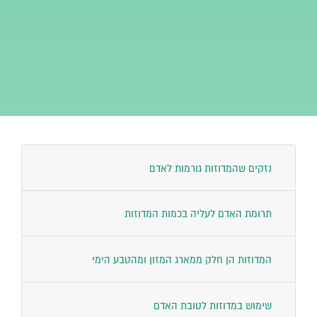
נזקים שהמדוזות גורמות לאדם
תרומת האדם לעליה בכמות המדוזות
המדוזות הן חלק ממארג המזון ומהטבע הימי
שימוש במדוזות לטובת האדם