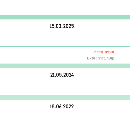
15.03.2025
חוטית נודדת
קוטר בס״מ: 11-30
21.05.2024
18.06.2022