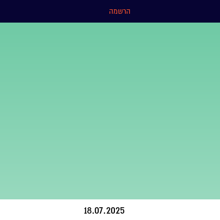
הרשמה
18.07.2025