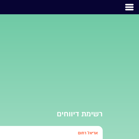
רשימת דיווחים
אריאל רחום