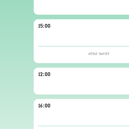
15:00
לתיאור המלא
12:00
16:00