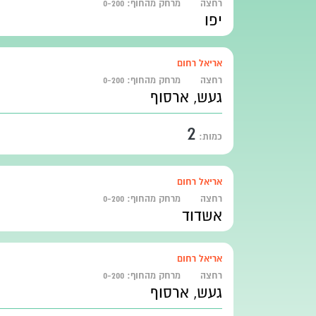
רחצה
מרחק מהחוף:
0-200
יפו
אריאל רחום
רחצה
מרחק מהחוף:
0-200
געש, ארסוף
2
כמות:
אריאל רחום
רחצה
מרחק מהחוף:
0-200
אשדוד
אריאל רחום
רחצה
מרחק מהחוף:
0-200
געש, ארסוף