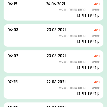
06:19
24.06.2021
רינה
שחיה
מרחק מהחוף:
0-200
קריית חיים
06:03
23.06.2021
רינה
שחיה
מרחק מהחוף:
0-200
קריית חיים
06:02
23.06.2021
רינה
שחיה
מרחק מהחוף:
0-200
קריית חיים
07:25
22.06.2021
רינה
שחיה
מרחק מהחוף:
0-200
קריית חיים