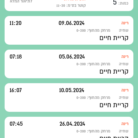
5
לתיאור המלא
כמות:
קוטר בס״מ: 11-30
11:20
09.06.2024
רינה
שחיה
מרחק מהחוף:
0-200
קריית חיים
07:18
05.06.2024
רינה
שחיה
מרחק מהחוף:
0-200
קריית חיים
16:07
10.05.2024
רינה
שחיה
מרחק מהחוף:
0-200
קריית חיים
07:45
26.04.2024
רינה
שחיה
מרחק מהחוף:
0-200