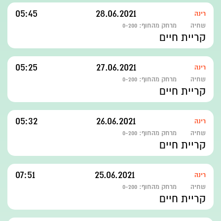
05:45
28.06.2021
רינה
שחיה
מרחק מהחוף:
0-200
קריית חיים
05:25
27.06.2021
רינה
שחיה
מרחק מהחוף:
0-200
קריית חיים
05:32
26.06.2021
רינה
שחיה
מרחק מהחוף:
0-200
קריית חיים
07:51
25.06.2021
רינה
שחיה
מרחק מהחוף:
0-200
קריית חיים