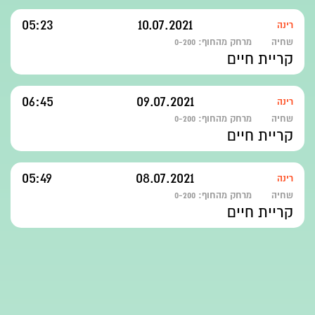
05:23
10.07.2021
רינה
שחיה
מרחק מהחוף:
0-200
קריית חיים
06:45
09.07.2021
רינה
שחיה
מרחק מהחוף:
0-200
קריית חיים
05:49
08.07.2021
רינה
שחיה
מרחק מהחוף:
0-200
קריית חיים