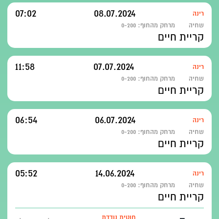
07:02
08.07.2024
רינה
שחיה
מרחק מהחוף:
0-200
קריית חיים
11:58
07.07.2024
רינה
שחיה
מרחק מהחוף:
0-200
קריית חיים
06:54
06.07.2024
רינה
שחיה
מרחק מהחוף:
0-200
קריית חיים
05:52
14.06.2024
רינה
שחיה
מרחק מהחוף:
0-200
קריית חיים
חוטית נודדת