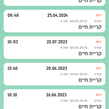
קריית חיים
08:48
25.04.2024
רינה
שחיה
מרחק מהחוף:
0-200
קריית חיים
10:03
22.07.2023
רינה
שחיה
מרחק מהחוף:
0-200
קריית חיים
15:40
28.06.2023
רינה
שחיה
מרחק מהחוף:
0-200
קריית חיים
10:10
26.06.2023
רינה
שחיה
מרחק מהחוף:
0-200
קריית חיים