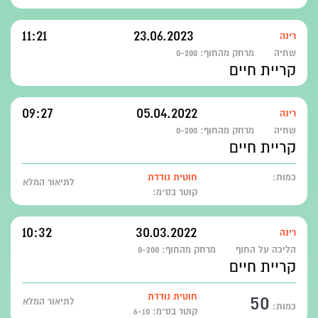
11:21
23.06.2023
רינה
שחיה
מרחק מהחוף:
0-200
קריית חיים
09:27
05.04.2022
רינה
שחיה
מרחק מהחוף:
0-200
קריית חיים
כמות:
חוטית נודדת
לתיאור המלא
קוטר בס״מ:
10:32
30.03.2022
רינה
הליכה על החוף
מרחק מהחוף:
0-200
קריית חיים
50
חוטית נודדת
לתיאור המלא
כמות:
קוטר בס״מ: 6-10