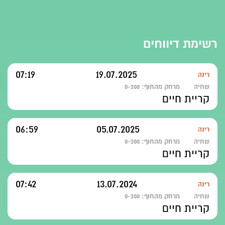
רשימת דיווחים
07:19
19.07.2025
רינה
שחיה
מרחק מהחוף:
0-200
קריית חיים
06:59
05.07.2025
רינה
שחיה
מרחק מהחוף:
0-200
קריית חיים
07:42
13.07.2024
רינה
שחיה
מרחק מהחוף:
0-200
קריית חיים