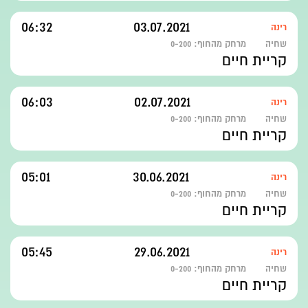
06:32
03.07.2021
רינה
שחיה
מרחק מהחוף:
0-200
קריית חיים
06:03
02.07.2021
רינה
שחיה
מרחק מהחוף:
0-200
קריית חיים
05:01
30.06.2021
רינה
שחיה
מרחק מהחוף:
0-200
קריית חיים
05:45
29.06.2021
רינה
שחיה
מרחק מהחוף:
0-200
קריית חיים