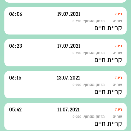
06:06
19.07.2021
רינה
שחיה
מרחק מהחוף:
0-200
קריית חיים
06:23
17.07.2021
רינה
שחיה
מרחק מהחוף:
0-200
קריית חיים
06:15
13.07.2021
רינה
שחיה
מרחק מהחוף:
0-200
קריית חיים
05:42
11.07.2021
רינה
שחיה
מרחק מהחוף:
0-200
קריית חיים