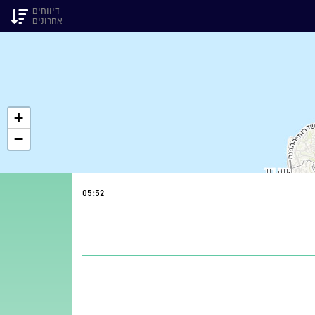
דיווחים
אחרונים
+
−
05:52