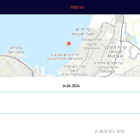
הרשמה
14.06.2024
קוטר בס״מ:11-30