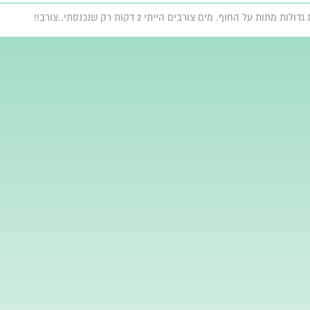
החוף. מים צורבים הייתי 2 דקות רק שנכנסתי..צורב!!