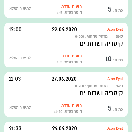
5
חוטית נודדת
לתיאור המלא
כמות:
קוטר בס״מ: 1-5
19:00
29.06.2020
Alon Eyal
סאפ
מרחק מהחוף:
0-200
קיסריה ושדות ים
10
חוטית נודדת
לתיאור המלא
כמות:
קוטר בס״מ: 1-5
11:03
27.06.2020
Alon Eyal
סאפ
מרחק מהחוף:
0-200
קיסריה ושדות ים
5
חוטית נודדת
לתיאור המלא
כמות:
קוטר בס״מ: 11-30
21:33
24.06.2020
Alon Eyal