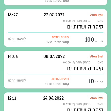
קוטר בס״מ: 11-30
18:27
27.07.2022
Alon Eyal
סאפ
מרחק מהחוף:
0-200
קיסריה ושדות ים
100
חוטית נודדת
לתיאור המלא
כמות:
קוטר בס״מ: 11-30
14:06
08.07.2022
Alon Eyal
סאפ
מרחק מהחוף:
0-200
קיסריה ושדות ים
10
חוטית נודדת
לתיאור המלא
כמות:
קוטר בס״מ: 11-30
12:11
24.06.2022
Alon Eyal
סאפ
מרחק מהחוף:
0-200
קיסריה ושדות ים