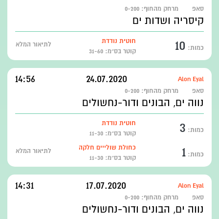
סאפ
מרחק מהחוף:
0-200
קיסריה ושדות ים
10
חוטית נודדת
לתיאור המלא
כמות:
קוטר בס״מ: 31-60
14:56
24.07.2020
Alon Eyal
סאפ
מרחק מהחוף:
0-200
נווה ים, הבונים ודור-נחשולים
3
חוטית נודדת
כמות:
קוטר בס״מ: 11-30
1
כחולת שולייים חלקה
לתיאור המלא
כמות:
קוטר בס״מ: 11-30
14:31
17.07.2020
Alon Eyal
סאפ
מרחק מהחוף:
0-200
נווה ים, הבונים ודור-נחשולים