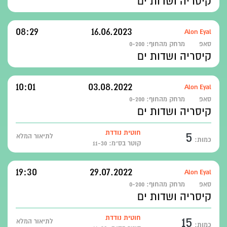
קיסריה ושדות ים
08:29
16.06.2023
Alon Eyal
סאפ
מרחק מהחוף:
0-200
קיסריה ושדות ים
10:01
03.08.2022
Alon Eyal
סאפ
מרחק מהחוף:
0-200
קיסריה ושדות ים
5
חוטית נודדת
לתיאור המלא
כמות:
קוטר בס״מ: 11-30
19:30
29.07.2022
Alon Eyal
סאפ
מרחק מהחוף:
0-200
קיסריה ושדות ים
15
חוטית נודדת
לתיאור המלא
כמות: