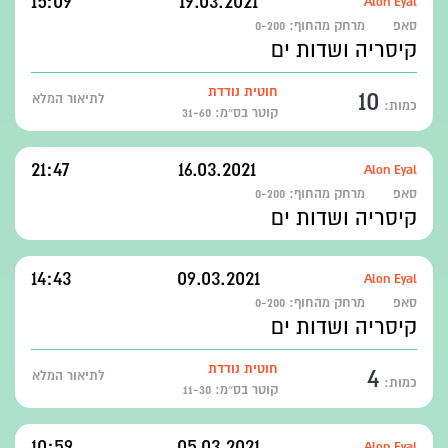
15:09
19.03.2021
Alon Eyal
סאפ
מרחק מהחוף:
0-200
קיסריה ושדות ים
10
חוטית נודדת
לתיאור המלא
כמות:
קוטר בס״מ: 31-60
21:47
16.03.2021
Alon Eyal
סאפ
מרחק מהחוף:
0-200
קיסריה ושדות ים
14:43
09.03.2021
Alon Eyal
סאפ
מרחק מהחוף:
0-200
קיסריה ושדות ים
4
חוטית נודדת
לתיאור המלא
כמות:
קוטר בס״מ: 11-30
10:59
05.03.2021
Alon Eyal