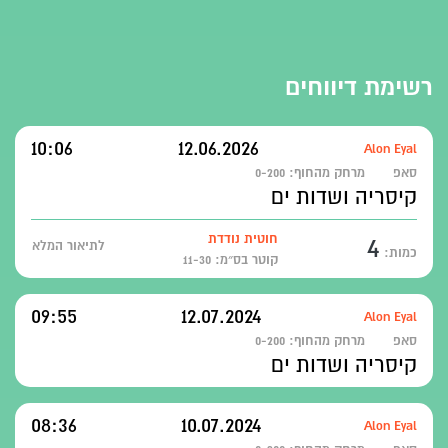
רשימת דיווחים
10:06
12.06.2026
Alon Eyal
סאפ
מרחק מהחוף:
0-200
קיסריה ושדות ים
4
חוטית נודדת
לתיאור המלא
כמות:
קוטר בס״מ: 11-30
09:55
12.07.2024
Alon Eyal
סאפ
מרחק מהחוף:
0-200
קיסריה ושדות ים
08:36
10.07.2024
Alon Eyal