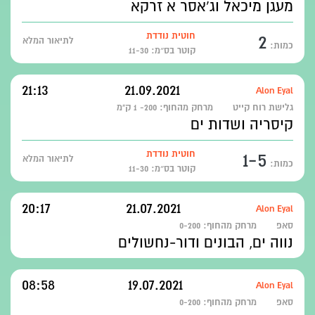
מעגן מיכאל וג'אסר א זרקא
2
חוטית נודדת
לתיאור המלא
כמות:
קוטר בס״מ: 11-30
21:13
21.09.2021
Alon Eyal
גלישת רוח קייט
מרחק מהחוף:
200- 1 ק"מ
קיסריה ושדות ים
1-5
חוטית נודדת
לתיאור המלא
כמות:
קוטר בס״מ: 11-30
20:17
21.07.2021
Alon Eyal
סאפ
מרחק מהחוף:
0-200
נווה ים, הבונים ודור-נחשולים
08:58
19.07.2021
Alon Eyal
סאפ
מרחק מהחוף:
0-200