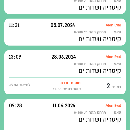
סאפ
מרחק מהחוף:
0-200
קיסריה ושדות ים
11:31
05.07.2024
Alon Eyal
סאפ
מרחק מהחוף:
0-200
קיסריה ושדות ים
13:09
28.06.2024
Alon Eyal
סאפ
מרחק מהחוף:
0-200
קיסריה ושדות ים
2
חוטית נודדת
לתיאור המלא
כמות:
קוטר בס״מ: 11-30
09:28
11.06.2024
Alon Eyal
סאפ
מרחק מהחוף:
0-200
קיסריה ושדות ים