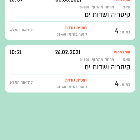
סאפ
מרחק מהחוף:
0-200
קיסריה ושדות ים
4
חוטית נודדת
לתיאור המלא
כמות:
קוטר בס״מ: 31-60
10:21
26.02.2021
Alon Eyal
סאפ
מרחק מהחוף:
0-200
קיסריה ושדות ים
4
חוטית נודדת
לתיאור המלא
כמות:
קוטר בס״מ: 31-60