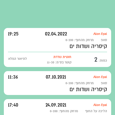
19:25
02.04.2022
Alon Eyal
סאפ
מרחק מהחוף:
0-200
קיסריה ושדות ים
2
חוטית נודדת
לתיאור המלא
כמות:
קוטר בס״מ: 11-30
11:36
07.10.2021
Alon Eyal
סאפ
מרחק מהחוף:
0-200
קיסריה ושדות ים
17:40
24.09.2021
Alon Eyal
הליכה על החוף
מרחק מהחוף:
0-200