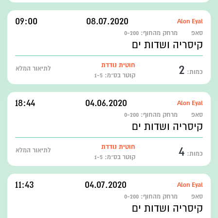
09:00
08.07.2020
Alon Eyal
סאפ
מרחק מהחוף:
0-200
קיסריה ושדות ים
2
חוטית נודדת
לתיאור המלא
כמות:
קוטר בס״מ: 1-5
18:44
04.06.2020
Alon Eyal
סאפ
מרחק מהחוף:
0-200
קיסריה ושדות ים
4
חוטית נודדת
לתיאור המלא
כמות:
קוטר בס״מ: 1-5
11:43
04.07.2020
Alon Eyal
סאפ
מרחק מהחוף:
0-200
קיסריה ושדות ים