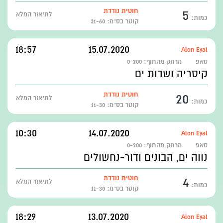
5
חוטית נודדת
לתיאור המלא
כמות:
קוטר בס״מ: 31-60
18:57
15.07.2020
Alon Eyal
סאפ
מרחק מהחוף:
0-200
קיסריה ושדות ים
20
חוטית נודדת
לתיאור המלא
כמות:
קוטר בס״מ: 11-30
10:30
14.07.2020
Alon Eyal
סאפ
מרחק מהחוף:
0-200
נווה ים, הבונים ודור-נחשולים
4
חוטית נודדת
לתיאור המלא
כמות:
קוטר בס״מ: 11-30
18:29
13.07.2020
Alon Eyal