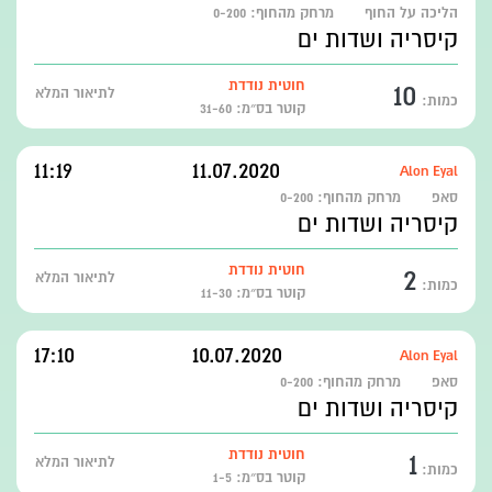
הליכה על החוף
מרחק מהחוף:
0-200
קיסריה ושדות ים
10
חוטית נודדת
לתיאור המלא
כמות:
קוטר בס״מ: 31-60
11:19
11.07.2020
Alon Eyal
סאפ
מרחק מהחוף:
0-200
קיסריה ושדות ים
2
חוטית נודדת
לתיאור המלא
כמות:
קוטר בס״מ: 11-30
17:10
10.07.2020
Alon Eyal
סאפ
מרחק מהחוף:
0-200
קיסריה ושדות ים
1
חוטית נודדת
לתיאור המלא
כמות:
קוטר בס״מ: 1-5