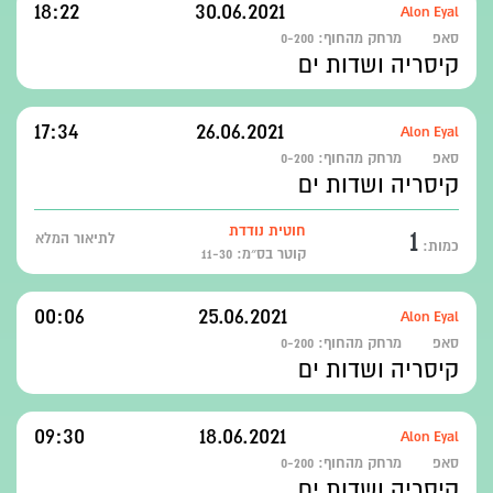
18:22
30.06.2021
Alon Eyal
סאפ
מרחק מהחוף:
0-200
קיסריה ושדות ים
17:34
26.06.2021
Alon Eyal
סאפ
מרחק מהחוף:
0-200
קיסריה ושדות ים
1
חוטית נודדת
לתיאור המלא
כמות:
קוטר בס״מ: 11-30
00:06
25.06.2021
Alon Eyal
סאפ
מרחק מהחוף:
0-200
קיסריה ושדות ים
09:30
18.06.2021
Alon Eyal
סאפ
מרחק מהחוף:
0-200
קיסריה ושדות ים