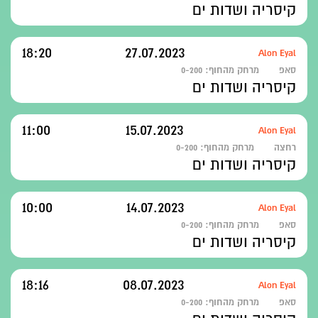
קיסריה ושדות ים
18:20
27.07.2023
Alon Eyal
סאפ
מרחק מהחוף:
0-200
קיסריה ושדות ים
11:00
15.07.2023
Alon Eyal
רחצה
מרחק מהחוף:
0-200
קיסריה ושדות ים
10:00
14.07.2023
Alon Eyal
סאפ
מרחק מהחוף:
0-200
קיסריה ושדות ים
18:16
08.07.2023
Alon Eyal
סאפ
מרחק מהחוף:
0-200