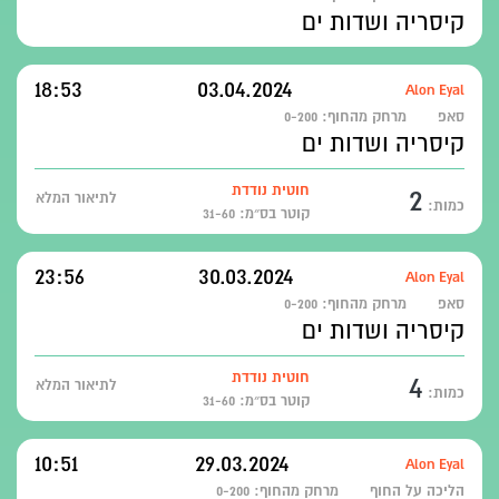
קיסריה ושדות ים
18:53
03.04.2024
Alon Eyal
סאפ
מרחק מהחוף:
0-200
קיסריה ושדות ים
2
חוטית נודדת
לתיאור המלא
כמות:
קוטר בס״מ: 31-60
23:56
30.03.2024
Alon Eyal
סאפ
מרחק מהחוף:
0-200
קיסריה ושדות ים
4
חוטית נודדת
לתיאור המלא
כמות:
קוטר בס״מ: 31-60
10:51
29.03.2024
Alon Eyal
הליכה על החוף
מרחק מהחוף:
0-200