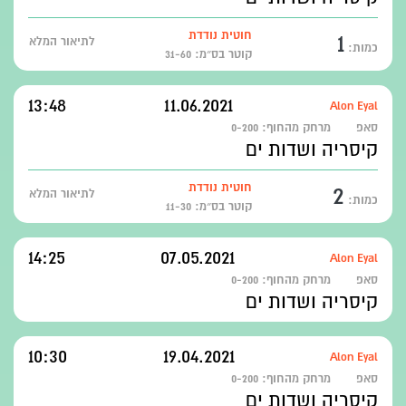
1
חוטית נודדת
לתיאור המלא
כמות:
קוטר בס״מ: 31-60
13:48
11.06.2021
Alon Eyal
סאפ
מרחק מהחוף:
0-200
קיסריה ושדות ים
2
חוטית נודדת
לתיאור המלא
כמות:
קוטר בס״מ: 11-30
14:25
07.05.2021
Alon Eyal
סאפ
מרחק מהחוף:
0-200
קיסריה ושדות ים
10:30
19.04.2021
Alon Eyal
סאפ
מרחק מהחוף:
0-200
קיסריה ושדות ים