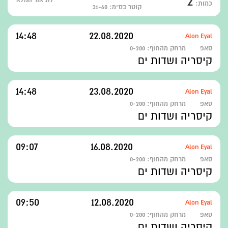
2
כמות:
קוטר בס״מ: 31-60
14:48
22.08.2020
Alon Eyal
סאפ
מרחק מהחוף:
0-200
קיסריה ושדות ים
14:48
23.08.2020
Alon Eyal
סאפ
מרחק מהחוף:
0-200
קיסריה ושדות ים
09:07
16.08.2020
Alon Eyal
סאפ
מרחק מהחוף:
0-200
קיסריה ושדות ים
09:50
12.08.2020
Alon Eyal
סאפ
מרחק מהחוף:
0-200
קיסריה ושדות ים