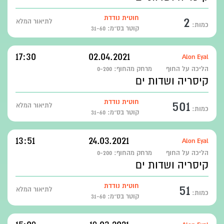
2
חוטית נודדת
לתיאור המלא
כמות:
קוטר בס״מ: 31-60
17:30
02.04.2021
Alon Eyal
הליכה על החוף
מרחק מהחוף:
0-200
קיסריה ושדות ים
501
חוטית נודדת
לתיאור המלא
כמות:
קוטר בס״מ: 31-60
13:51
24.03.2021
Alon Eyal
הליכה על החוף
מרחק מהחוף:
0-200
קיסריה ושדות ים
51
חוטית נודדת
לתיאור המלא
כמות:
קוטר בס״מ: 31-60