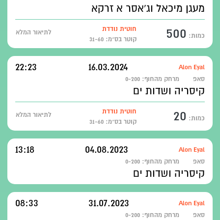
מעגן מיכאל וג'אסר א זרקא
500
חוטית נודדת
לתיאור המלא
כמות:
קוטר בס״מ: 31-60
22:23
16.03.2024
Alon Eyal
סאפ
מרחק מהחוף:
0-200
קיסריה ושדות ים
20
חוטית נודדת
לתיאור המלא
כמות:
קוטר בס״מ: 31-60
13:18
04.08.2023
Alon Eyal
סאפ
מרחק מהחוף:
0-200
קיסריה ושדות ים
08:33
31.07.2023
Alon Eyal
סאפ
מרחק מהחוף:
0-200