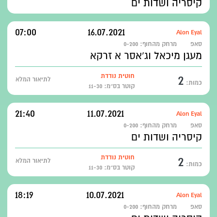
קיסריה ושדות ים
07:00
16.07.2021
Alon Eyal
סאפ
מרחק מהחוף:
0-200
מעגן מיכאל וג'אסר א זרקא
2
חוטית נודדת
לתיאור המלא
כמות:
קוטר בס״מ: 11-30
21:40
11.07.2021
Alon Eyal
סאפ
מרחק מהחוף:
0-200
קיסריה ושדות ים
2
חוטית נודדת
לתיאור המלא
כמות:
קוטר בס״מ: 11-30
18:19
10.07.2021
Alon Eyal
סאפ
מרחק מהחוף:
0-200