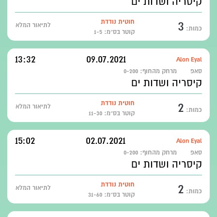
קיסריה ושדות ים
3
חוטית נודדת
לתיאור המלא
כמות:
קוטר בס״מ: 1-5
13:32
09.07.2021
Alon Eyal
סאפ
מרחק מהחוף:
0-200
קיסריה ושדות ים
2
חוטית נודדת
לתיאור המלא
כמות:
קוטר בס״מ: 11-30
15:02
02.07.2021
Alon Eyal
סאפ
מרחק מהחוף:
0-200
קיסריה ושדות ים
2
חוטית נודדת
לתיאור המלא
כמות:
קוטר בס״מ: 31-60