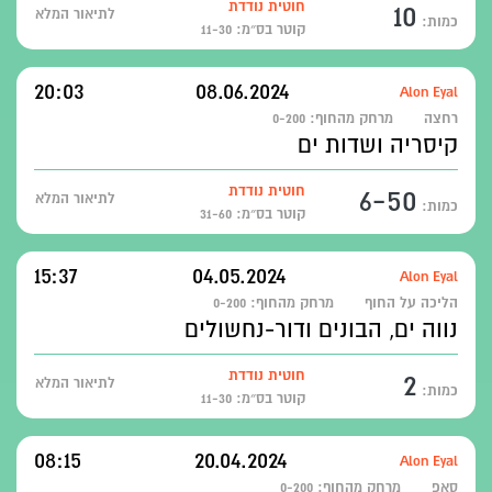
10
חוטית נודדת
לתיאור המלא
כמות:
קוטר בס״מ: 11-30
20:03
08.06.2024
Alon Eyal
רחצה
מרחק מהחוף:
0-200
קיסריה ושדות ים
6-50
חוטית נודדת
לתיאור המלא
כמות:
קוטר בס״מ: 31-60
15:37
04.05.2024
Alon Eyal
הליכה על החוף
מרחק מהחוף:
0-200
נווה ים, הבונים ודור-נחשולים
2
חוטית נודדת
לתיאור המלא
כמות:
קוטר בס״מ: 11-30
08:15
20.04.2024
Alon Eyal
סאפ
מרחק מהחוף:
0-200