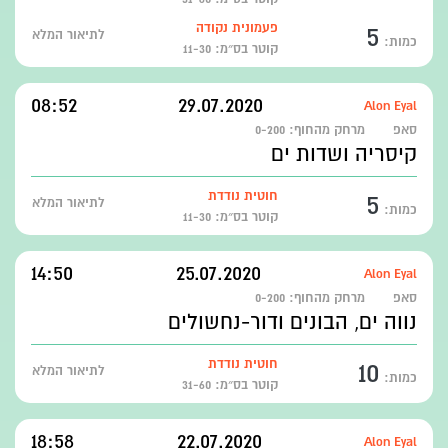
5
פעמונית נקודה
לתיאור המלא
כמות:
קוטר בס״מ: 11-30
08:52
29.07.2020
Alon Eyal
סאפ
מרחק מהחוף:
0-200
קיסריה ושדות ים
5
חוטית נודדת
לתיאור המלא
כמות:
קוטר בס״מ: 11-30
14:50
25.07.2020
Alon Eyal
סאפ
מרחק מהחוף:
0-200
נווה ים, הבונים ודור-נחשולים
10
חוטית נודדת
לתיאור המלא
כמות:
קוטר בס״מ: 31-60
18:58
22.07.2020
Alon Eyal