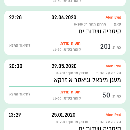
קוטר בס״מ: 31-60
22:28
02.06.2020
Alon Eyal
סאפ
מרחק מהחוף:
0-200
קיסריה ושדות ים
201
חוטית נודדת
לתיאור המלא
כמות:
קוטר בס״מ: 11-30
20:30
29.05.2020
Alon Eyal
הליכה על החוף
מרחק מהחוף:
0-200
מעגן מיכאל וג'אסר א זרקא
50
חוטית נודדת
לתיאור המלא
כמות:
קוטר בס״מ: 11-30
13:29
25.01.2020
Alon Eyal
הליכה על החוף
מרחק מהחוף:
0-200
קיסריה ושדות ים