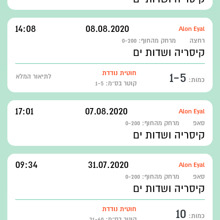
14:08
08.08.2020
Alon Eyal
רחצה
מרחק מהחוף:
0-200
קיסריה ושדות ים
1-5
חוטית נודדת
לתיאור המלא
כמות:
קוטר בס״מ: 1-5
17:01
07.08.2020
Alon Eyal
סאפ
מרחק מהחוף:
0-200
קיסריה ושדות ים
09:34
31.07.2020
Alon Eyal
סאפ
מרחק מהחוף:
0-200
קיסריה ושדות ים
10
חוטית נודדת
כמות:
קוטר בס״מ: 31-60