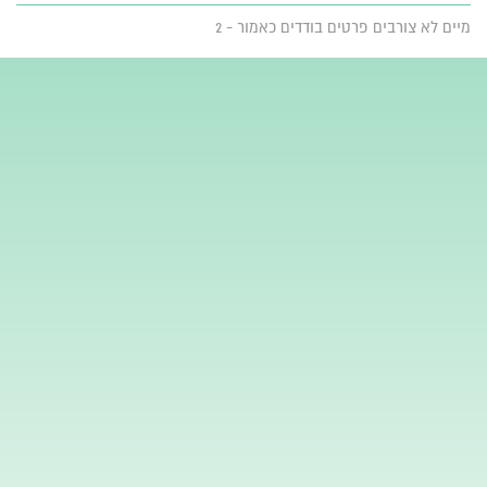
מיים לא צורבים פרטים בודדים כאמור - 2