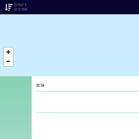
דיווחים
אחרונים
+
−
21:36