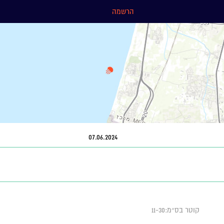
הרשמה
07.06.2024
קוטר בס״מ:11-30