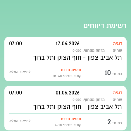
רשימת דיווחים
07:00
17.06.2026
דגנית
שחיה
מרחק מהחוף:
0-200
תל אביב צפון - חוף הצוק ותל ברוך
10
חוטית נודדת
לתיאור המלא
כמות:
קוטר בס״מ: 31-60
07:00
01.06.2026
דגנית
שחיה
מרחק מהחוף:
0-200
תל אביב צפון - חוף הצוק ותל ברוך
2
חוטית נודדת
לתיאור המלא
כמות:
קוטר בס״מ: 6-10