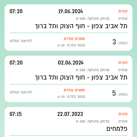
07:28
19.06.2024
דגנית
שחיה
מרחק מהחוף:
0-200
תל אביב צפון - חוף הצוק ותל ברוך
3
חוטית נודדת
לתיאור המלא
כמות:
קוטר בס״מ: 6-10
07:20
02.06.2024
דגנית
שחיה
מרחק מהחוף:
0-200
תל אביב צפון - חוף הצוק ותל ברוך
5
חוטית נודדת
לתיאור המלא
כמות:
קוטר בס״מ: 6-10
07:15
22.07.2023
דגנית
שחיה
מרחק מהחוף:
0-200
פלמחים