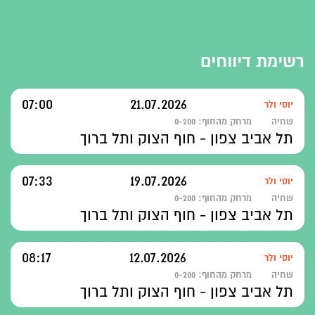
רשימת דיווחים
07:00
21.07.2026
יוסי ולר
שחיה
מרחק מהחוף:
0-200
תל אביב צפון - חוף הצוק ותל ברוך
07:33
19.07.2026
יוסי ולר
שחיה
מרחק מהחוף:
0-200
תל אביב צפון - חוף הצוק ותל ברוך
08:17
12.07.2026
יוסי ולר
שחיה
מרחק מהחוף:
0-200
תל אביב צפון - חוף הצוק ותל ברוך