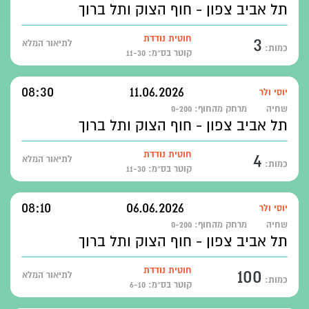
תל אביב צפון - חוף הצוק ותל ברוך
3
חוטית נודדת
לתיאור המלא
כמות:
קוטר בס״מ: 11-30
08:30
11.06.2026
יוסי ולר
שחיה
מרחק מהחוף:
0-200
תל אביב צפון - חוף הצוק ותל ברוך
4
חוטית נודדת
לתיאור המלא
כמות:
קוטר בס״מ: 11-30
08:10
06.06.2026
יוסי ולר
שחיה
מרחק מהחוף:
0-200
תל אביב צפון - חוף הצוק ותל ברוך
100
חוטית נודדת
לתיאור המלא
כמות:
קוטר בס״מ: 6-10