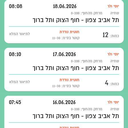
08:08
18.06.2026
יוסי ולר
שחיה
מרחק מהחוף:
0-200
תל אביב צפון - חוף הצוק ותל ברוך
12
חוטית נודדת
לתיאור המלא
כמות:
קוטר בס״מ: 11-30
08:10
17.06.2026
יוסי ולר
שחיה
מרחק מהחוף:
0-200
תל אביב צפון - חוף הצוק ותל ברוך
4
חוטית נודדת
לתיאור המלא
כמות:
קוטר בס״מ: 11-30
07:45
16.06.2026
יוסי ולר
שחיה
מרחק מהחוף:
0-200
תל אביב צפון - חוף הצוק ותל ברוך
חוטית נודדת