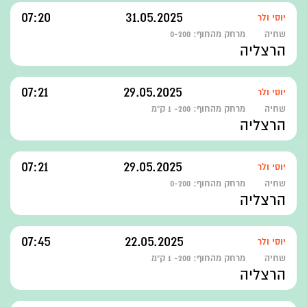
07:20
31.05.2025
יוסי ולר
שחיה
מרחק מהחוף:
0-200
הרצליה
07:21
29.05.2025
יוסי ולר
שחיה
מרחק מהחוף:
200- 1 ק"מ
הרצליה
07:21
29.05.2025
יוסי ולר
שחיה
מרחק מהחוף:
0-200
הרצליה
07:45
22.05.2025
יוסי ולר
שחיה
מרחק מהחוף:
200- 1 ק"מ
הרצליה