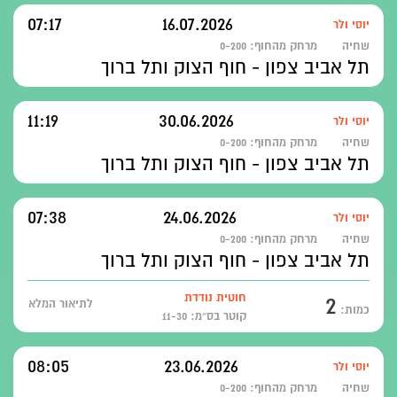
07:17
16.07.2026
יוסי ולר
שחיה
מרחק מהחוף:
0-200
תל אביב צפון - חוף הצוק ותל ברוך
11:19
30.06.2026
יוסי ולר
שחיה
מרחק מהחוף:
0-200
תל אביב צפון - חוף הצוק ותל ברוך
07:38
24.06.2026
יוסי ולר
שחיה
מרחק מהחוף:
0-200
תל אביב צפון - חוף הצוק ותל ברוך
2
חוטית נודדת
לתיאור המלא
כמות:
קוטר בס״מ: 11-30
08:05
23.06.2026
יוסי ולר
שחיה
מרחק מהחוף:
0-200