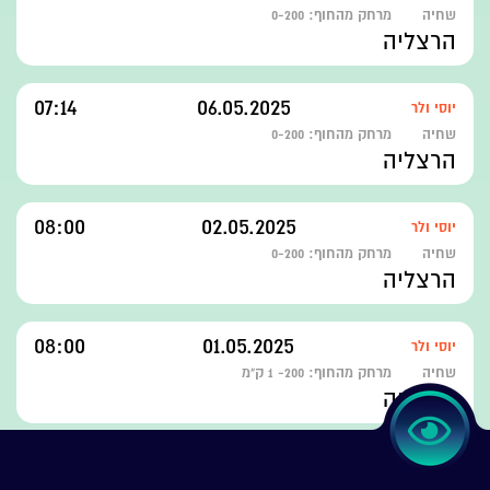
שחיה
מרחק מהחוף:
0-200
הרצליה
07:14
06.05.2025
יוסי ולר
שחיה
מרחק מהחוף:
0-200
הרצליה
08:00
02.05.2025
יוסי ולר
שחיה
מרחק מהחוף:
0-200
הרצליה
08:00
01.05.2025
יוסי ולר
שחיה
מרחק מהחוף:
200- 1 ק"מ
הרצליה
08:00
01.05.2025
יוסי ולר