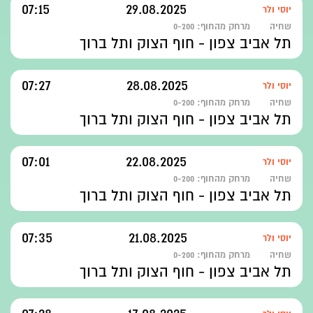
07:15
29.08.2025
יוסי ולר
שחיה
מרחק מהחוף:
0-200
תל אביב צפון - חוף הצוק ותל ברוך
07:27
28.08.2025
יוסי ולר
שחיה
מרחק מהחוף:
0-200
תל אביב צפון - חוף הצוק ותל ברוך
07:01
22.08.2025
יוסי ולר
שחיה
מרחק מהחוף:
0-200
תל אביב צפון - חוף הצוק ותל ברוך
07:35
21.08.2025
יוסי ולר
שחיה
מרחק מהחוף:
0-200
תל אביב צפון - חוף הצוק ותל ברוך