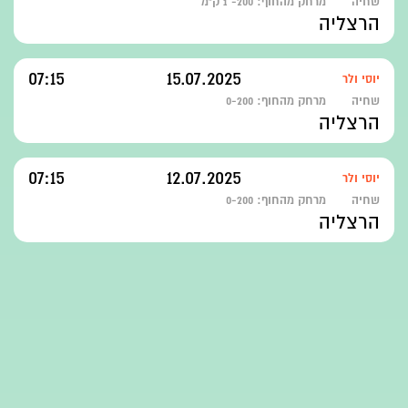
שחיה
מרחק מהחוף:
200- 1 ק"מ
הרצליה
07:15
15.07.2025
יוסי ולר
שחיה
מרחק מהחוף:
0-200
הרצליה
07:15
12.07.2025
יוסי ולר
שחיה
מרחק מהחוף:
0-200
הרצליה