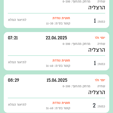
שחיה
מרחק מהחוף:
0-200
הרצליה
1
חוטית נודדת
לתיאור המלא
כמות:
קוטר בס״מ: 11-30
07:21
22.06.2025
יוסי ולר
שחיה
מרחק מהחוף:
0-200
הרצליה
1
חוטית נודדת
לתיאור המלא
כמות:
קוטר בס״מ: 31-60
08:29
15.06.2025
יוסי ולר
שחיה
מרחק מהחוף:
0-200
הרצליה
2
חוטית נודדת
לתיאור המלא
כמות:
קוטר בס״מ: 31-60