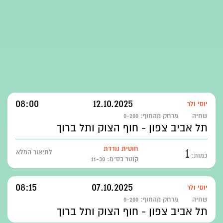
08:00
12.10.2025
יוסי ולר
שחיה
מרחק מהחוף:
0-200
תל אביב צפון - חוף הצוק ותל ברוך
1
חוטית נודדת
לתיאור המלא
כמות:
קוטר בס״מ: 11-30
08:15
07.10.2025
יוסי ולר
שחיה
מרחק מהחוף:
0-200
תל אביב צפון - חוף הצוק ותל ברוך