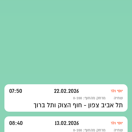
07:50
22.02.2026
יוסי ולר
שחיה
מרחק מהחוף:
0-200
תל אביב צפון - חוף הצוק ותל ברוך
08:40
13.02.2026
יוסי ולר
שחיה
מרחק מהחוף:
0-200