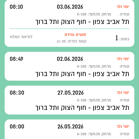
08:10
03.06.2026
יוסי ולר
שחיה
מרחק מהחוף:
0-200
תל אביב צפון - חוף הצוק ותל ברוך
1
חוטית נודדת
לתיאור המלא
כמות:
קוטר בס״מ: 11-30
08:49
02.06.2026
יוסי ולר
שחיה
מרחק מהחוף:
0-200
תל אביב צפון - חוף הצוק ותל ברוך
08:30
27.05.2026
יוסי ולר
שחיה
מרחק מהחוף:
0-200
תל אביב צפון - חוף הצוק ותל ברוך
08:00
26.05.2026
יוסי ולר
שחיה
מרחק מהחוף:
0-200