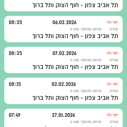
תל אביב צפון - חוף הצוק ותל ברוך
08:35
06.02.2026
יוסי ולר
שחיה
מרחק מהחוף:
0-200
תל אביב צפון - חוף הצוק ותל ברוך
08:35
07.02.2026
יוסי ולר
שחיה
מרחק מהחוף:
0-200
תל אביב צפון - חוף הצוק ותל ברוך
08:15
02.02.2026
יוסי ולר
שחיה
מרחק מהחוף:
0-200
תל אביב צפון - חוף הצוק ותל ברוך
07:49
27.01.2026
יוסי ולר
שחיה
מרחק מהחוף:
0-200