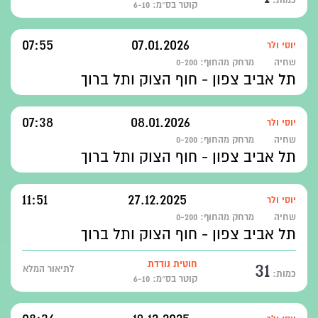
קוטר בס״מ: 6-10
07:55
07.01.2026
יוסי ולר
שחיה
מרחק מהחוף:
0-200
תל אביב צפון - חוף הצוק ותל ברוך
07:38
08.01.2026
יוסי ולר
שחיה
מרחק מהחוף:
0-200
תל אביב צפון - חוף הצוק ותל ברוך
11:51
27.12.2025
יוסי ולר
שחיה
מרחק מהחוף:
0-200
תל אביב צפון - חוף הצוק ותל ברוך
31
חוטית נודדת
לתיאור המלא
כמות:
קוטר בס״מ: 6-10