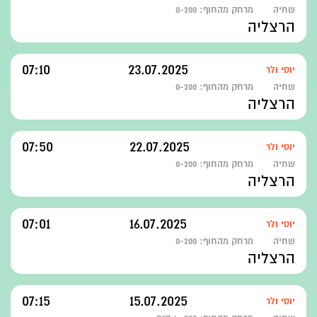
שחיה
מרחק מהחוף:
0-200
הרצליה
07:10
23.07.2025
יוסי ולר
שחיה
מרחק מהחוף:
0-200
הרצליה
07:50
22.07.2025
יוסי ולר
שחיה
מרחק מהחוף:
0-200
הרצליה
07:01
16.07.2025
יוסי ולר
שחיה
מרחק מהחוף:
0-200
הרצליה
07:15
15.07.2025
יוסי ולר