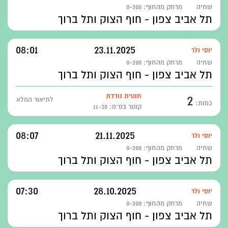
שחיה
מרחק מהחוף:
0-200
תל אביב צפון - חוף הצוק ותל ברוך
08:01
23.11.2025
יוסי ולר
שחיה
מרחק מהחוף:
0-200
תל אביב צפון - חוף הצוק ותל ברוך
2
חוטית נודדת
לתיאור המלא
כמות:
קוטר בס״מ: 11-30
08:07
21.11.2025
יוסי ולר
שחיה
מרחק מהחוף:
0-200
תל אביב צפון - חוף הצוק ותל ברוך
07:30
28.10.2025
יוסי ולר
שחיה
מרחק מהחוף:
0-200
תל אביב צפון - חוף הצוק ותל ברוך