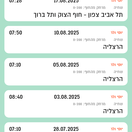
07:28
17.08.2025
יוסי ולר
שחיה
מרחק מהחוף:
0-200
תל אביב צפון - חוף הצוק ותל ברוך
07:50
10.08.2025
יוסי ולר
שחיה
מרחק מהחוף:
0-200
הרצליה
07:10
05.08.2025
יוסי ולר
שחיה
מרחק מהחוף:
0-200
הרצליה
08:40
03.08.2025
יוסי ולר
שחיה
מרחק מהחוף:
0-200
הרצליה
07:10
28.07.2025
יוסי ולר