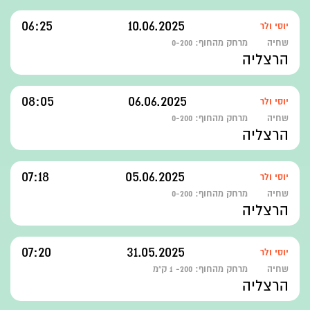
06:25
10.06.2025
יוסי ולר
שחיה
מרחק מהחוף:
0-200
הרצליה
08:05
06.06.2025
יוסי ולר
שחיה
מרחק מהחוף:
0-200
הרצליה
07:18
05.06.2025
יוסי ולר
שחיה
מרחק מהחוף:
0-200
הרצליה
07:20
31.05.2025
יוסי ולר
שחיה
מרחק מהחוף:
200- 1 ק"מ
הרצליה