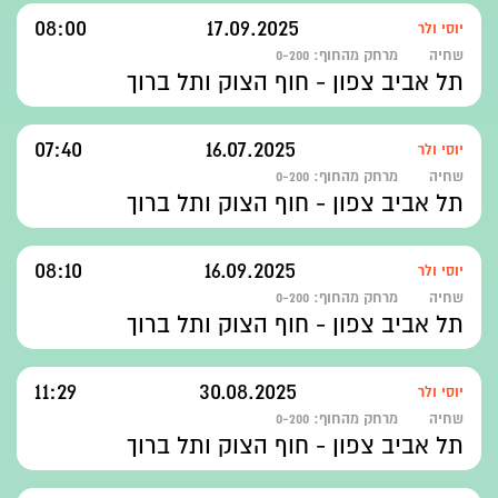
08:00
17.09.2025
יוסי ולר
שחיה
מרחק מהחוף:
0-200
תל אביב צפון - חוף הצוק ותל ברוך
07:40
16.07.2025
יוסי ולר
שחיה
מרחק מהחוף:
0-200
תל אביב צפון - חוף הצוק ותל ברוך
08:10
16.09.2025
יוסי ולר
שחיה
מרחק מהחוף:
0-200
תל אביב צפון - חוף הצוק ותל ברוך
11:29
30.08.2025
יוסי ולר
שחיה
מרחק מהחוף:
0-200
תל אביב צפון - חוף הצוק ותל ברוך