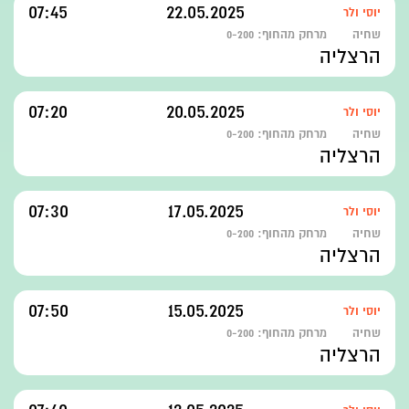
07:45
22.05.2025
יוסי ולר
שחיה
מרחק מהחוף:
0-200
הרצליה
07:20
20.05.2025
יוסי ולר
שחיה
מרחק מהחוף:
0-200
הרצליה
07:30
17.05.2025
יוסי ולר
שחיה
מרחק מהחוף:
0-200
הרצליה
07:50
15.05.2025
יוסי ולר
שחיה
מרחק מהחוף:
0-200
הרצליה