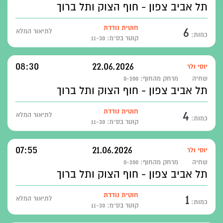
תל אביב צפון - חוף הצוק ותל ברוך
6
חוטית נודדת
לתיאור המלא
כמות:
קוטר בס״מ: 11-30
08:30
22.06.2026
יוסי ולר
שחיה
מרחק מהחוף:
0-200
תל אביב צפון - חוף הצוק ותל ברוך
4
חוטית נודדת
לתיאור המלא
כמות:
קוטר בס״מ: 11-30
07:55
21.06.2026
יוסי ולר
שחיה
מרחק מהחוף:
0-200
תל אביב צפון - חוף הצוק ותל ברוך
1
חוטית נודדת
לתיאור המלא
כמות:
קוטר בס״מ: 11-30