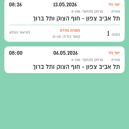
08:26
13.05.2026
יוסי ולר
שחיה
מרחק מהחוף:
0-200
תל אביב צפון - חוף הצוק ותל ברוך
1
חוטית נודדת
לתיאור המלא
כמות:
קוטר בס״מ: 31-60
08:00
06.05.2026
יוסי ולר
שחיה
מרחק מהחוף:
0-200
תל אביב צפון - חוף הצוק ותל ברוך