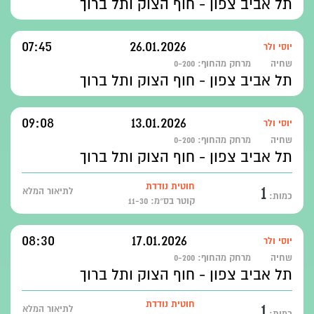
תל אביב צפון - חוף הצוק ותל ברוך
07:45
26.01.2026
יוסי ולר
שחיה
מרחק מהחוף:
0-200
תל אביב צפון - חוף הצוק ותל ברוך
09:08
13.01.2026
יוסי ולר
שחיה
מרחק מהחוף:
0-200
תל אביב צפון - חוף הצוק ותל ברוך
1
חוטית נודדת
לתיאור המלא
כמות:
קוטר בס״מ: 11-30
08:30
17.01.2026
יוסי ולר
שחיה
מרחק מהחוף:
0-200
תל אביב צפון - חוף הצוק ותל ברוך
1
חוטית נודדת
לתיאור המלא
כמות: