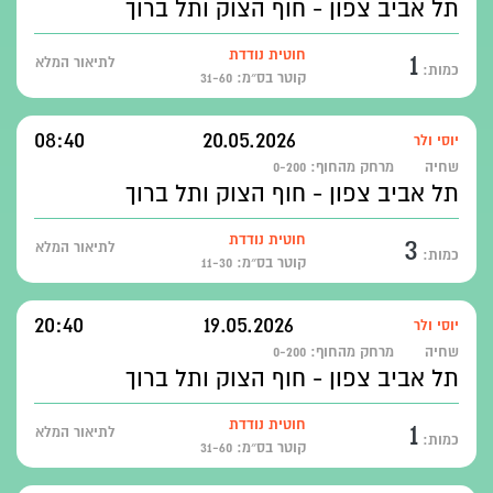
תל אביב צפון - חוף הצוק ותל ברוך
1
חוטית נודדת
לתיאור המלא
כמות:
קוטר בס״מ: 31-60
08:40
20.05.2026
יוסי ולר
שחיה
מרחק מהחוף:
0-200
תל אביב צפון - חוף הצוק ותל ברוך
3
חוטית נודדת
לתיאור המלא
כמות:
קוטר בס״מ: 11-30
20:40
19.05.2026
יוסי ולר
שחיה
מרחק מהחוף:
0-200
תל אביב צפון - חוף הצוק ותל ברוך
1
חוטית נודדת
לתיאור המלא
כמות:
קוטר בס״מ: 31-60