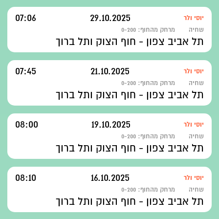
07:06
29.10.2025
יוסי ולר
שחיה
מרחק מהחוף:
0-200
תל אביב צפון - חוף הצוק ותל ברוך
07:45
21.10.2025
יוסי ולר
שחיה
מרחק מהחוף:
0-200
תל אביב צפון - חוף הצוק ותל ברוך
08:00
19.10.2025
יוסי ולר
שחיה
מרחק מהחוף:
0-200
תל אביב צפון - חוף הצוק ותל ברוך
08:10
16.10.2025
יוסי ולר
שחיה
מרחק מהחוף:
0-200
תל אביב צפון - חוף הצוק ותל ברוך