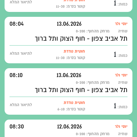
1
לתיאור המלא
כמות:
קוטר בס״מ: 11-30
08:04
13.06.2026
יוסי ולר
שחיה
מרחק מהחוף:
0-200
תל אביב צפון - חוף הצוק ותל ברוך
1
חוטית נודדת
לתיאור המלא
כמות:
קוטר בס״מ: 11-30
08:10
13.06.2026
יוסי ולר
שחיה
מרחק מהחוף:
0-200
תל אביב צפון - חוף הצוק ותל ברוך
1
חוטית נודדת
לתיאור המלא
כמות:
קוטר בס״מ: 6-10
08:30
12.06.2026
יוסי ולר
שחיה
מרחק מהחוף:
0-200