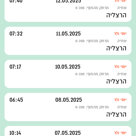
07:40
12.05.2025
יוסי ולר
שחיה
מרחק מהחוף:
0-200
הרצליה
07:32
11.05.2025
יוסי ולר
שחיה
מרחק מהחוף:
0-200
הרצליה
07:17
10.05.2025
יוסי ולר
שחיה
מרחק מהחוף:
0-200
הרצליה
06:45
08.05.2025
יוסי ולר
שחיה
מרחק מהחוף:
0-200
הרצליה
10:14
07.05.2025
יוסי ולר