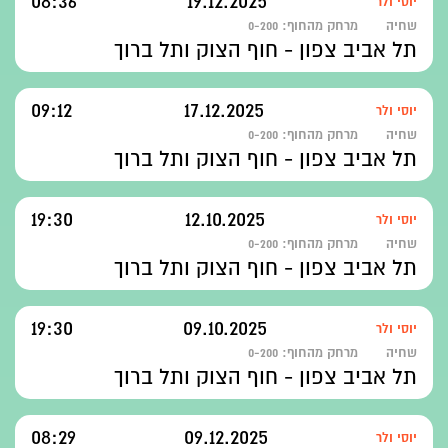
08:36
19.12.2025
יוסי ולר
שחיה
מרחק מהחוף:
0-200
תל אביב צפון - חוף הצוק ותל ברוך
09:12
17.12.2025
יוסי ולר
שחיה
מרחק מהחוף:
0-200
תל אביב צפון - חוף הצוק ותל ברוך
19:30
12.10.2025
יוסי ולר
שחיה
מרחק מהחוף:
0-200
תל אביב צפון - חוף הצוק ותל ברוך
19:30
09.10.2025
יוסי ולר
שחיה
מרחק מהחוף:
0-200
תל אביב צפון - חוף הצוק ותל ברוך
08:29
09.12.2025
יוסי ולר