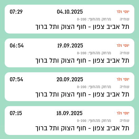
07:29
04.10.2025
יוסי ולר
שחיה
מרחק מהחוף:
0-200
תל אביב צפון - חוף הצוק ותל ברוך
06:54
19.09.2025
יוסי ולר
שחיה
מרחק מהחוף:
0-200
תל אביב צפון - חוף הצוק ותל ברוך
07:54
20.09.2025
יוסי ולר
שחיה
מרחק מהחוף:
0-200
תל אביב צפון - חוף הצוק ותל ברוך
07:15
18.09.2025
יוסי ולר
שחיה
מרחק מהחוף:
0-200
תל אביב צפון - חוף הצוק ותל ברוך