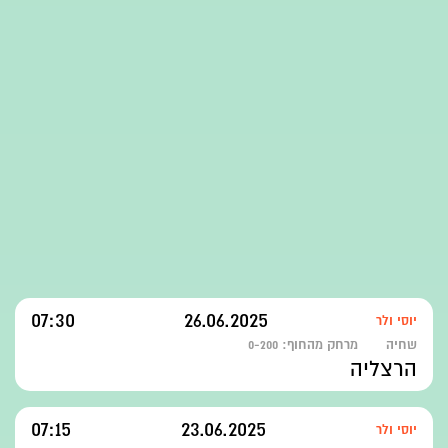
07:30
26.06.2025
יוסי ולר
שחיה
מרחק מהחוף:
0-200
הרצליה
07:15
23.06.2025
יוסי ולר