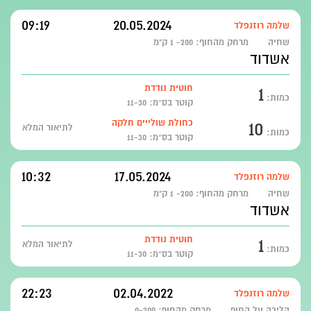
09:19
20.05.2024
שלמה רוזנפלד
שחיה
מרחק מהחוף:
200- 1 ק"מ
אשדוד
1
חוטית נודדת
כמות:
קוטר בס״מ: 11-30
10
כחולת שולייים חלקה
לתיאור המלא
כמות:
קוטר בס״מ: 11-30
10:32
17.05.2024
שלמה רוזנפלד
שחיה
מרחק מהחוף:
200- 1 ק"מ
אשדוד
1
חוטית נודדת
לתיאור המלא
כמות:
קוטר בס״מ: 11-30
22:23
02.04.2022
שלמה רוזנפלד
הליכה על החוף
מרחק מהחוף:
0-200