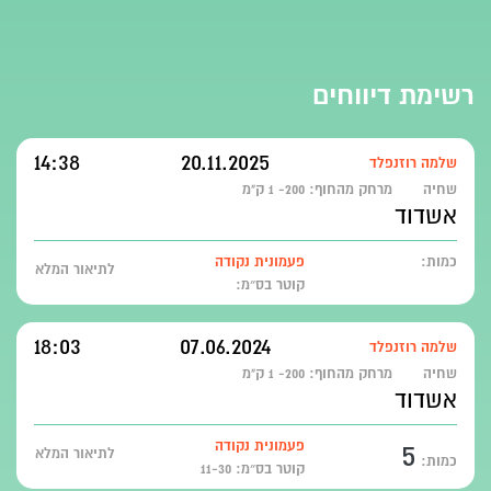
רשימת דיווחים
14:38
20.11.2025
שלמה רוזנפלד
שחיה
מרחק מהחוף:
200- 1 ק"מ
אשדוד
כמות:
פעמונית נקודה
לתיאור המלא
קוטר בס״מ:
18:03
07.06.2024
שלמה רוזנפלד
שחיה
מרחק מהחוף:
200- 1 ק"מ
אשדוד
5
פעמונית נקודה
לתיאור המלא
כמות:
קוטר בס״מ: 11-30