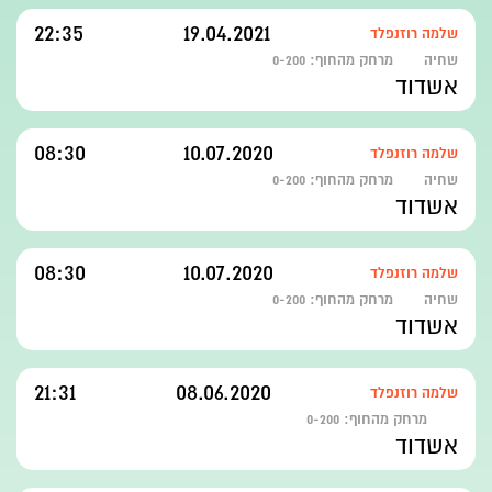
22:35
19.04.2021
שלמה רוזנפלד
שחיה
מרחק מהחוף:
0-200
אשדוד
08:30
10.07.2020
שלמה רוזנפלד
שחיה
מרחק מהחוף:
0-200
אשדוד
08:30
10.07.2020
שלמה רוזנפלד
שחיה
מרחק מהחוף:
0-200
אשדוד
21:31
08.06.2020
שלמה רוזנפלד
מרחק מהחוף:
0-200
אשדוד