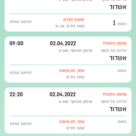
אשדוד
1
חוטית נודדת
לתיאור המלא
כמות:
קוטר בס״מ: 31-60
09:00
02.04.2022
שלמה רוזנפלד
הליכה על החוף
מרחק מהחוף:
0-200
אשדוד
כמות:
אחר, לא מזוהה
לתיאור המלא
קוטר בס״מ:
22:20
02.04.2022
שלמה רוזנפלד
הליכה על החוף
מרחק מהחוף:
0-200
אשדוד
כמות:
אחר, לא מזוהה
לתיאור המלא
קוטר בס״מ: