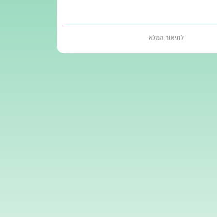
לתיאור המלא