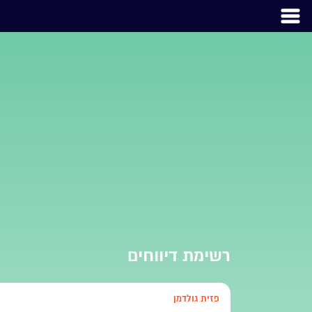
רשימת דיווחים
פזית גולדמן