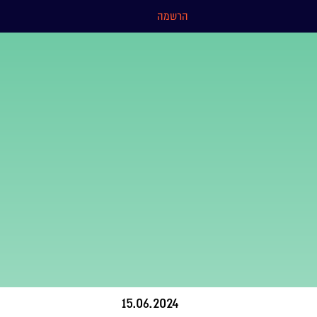
הרשמה
15.06.2024