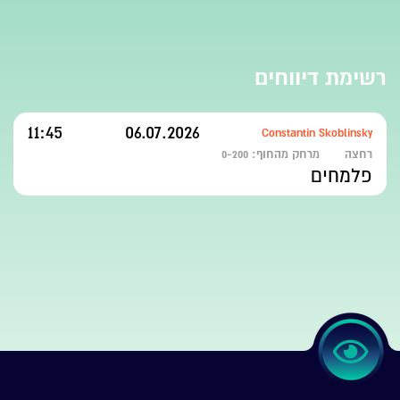
רשימת דיווחים
11:45
06.07.2026
Constantin Skoblinsky
רחצה
מרחק מהחוף:
0-200
פלמחים