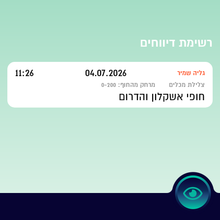
רשימת דיווחים
11:26
04.07.2026
גליה שמיר
צלילת מכלים
מרחק מהחוף:
0-200
חופי אשקלון והדרום