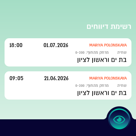
רשימת דיווחים
18:00
01.07.2026
MARIYA POLONSKAYA
שחיה
מרחק מהחוף:
0-200
בת ים וראשון לציון
09:05
21.06.2026
MARIYA POLONSKAYA
שחיה
מרחק מהחוף:
0-200
בת ים וראשון לציון