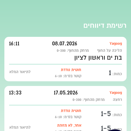
רשימת דיווחים
16:11
08.07.2026
Yagoog
הליכה על החוף
מרחק מהחוף:
0-200
בת ים וראשון לציון
1
חוטית נודדת
לתיאור המלא
כמות:
קוטר בס״מ: 6-10
13:33
17.05.2026
Yagoog
רחצה
מרחק מהחוף:
0-200
1-5
חוטית נודדת
כמות:
קוטר בס״מ: 6-10
1-5
אחר, לא מזוהה
לתיאור המלא
כמות: