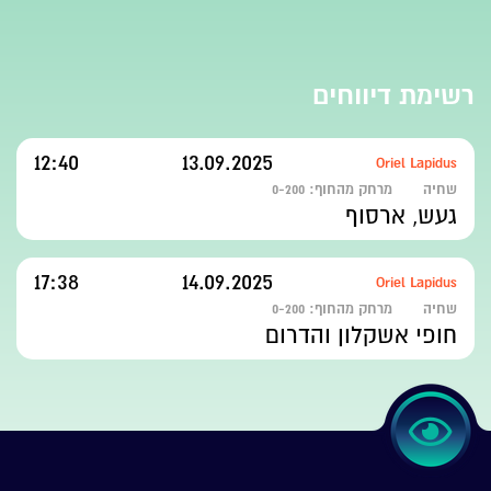
רשימת דיווחים
12:40
13.09.2025
Oriel Lapidus
שחיה
מרחק מהחוף:
0-200
געש, ארסוף
17:38
14.09.2025
Oriel Lapidus
שחיה
מרחק מהחוף:
0-200
חופי אשקלון והדרום