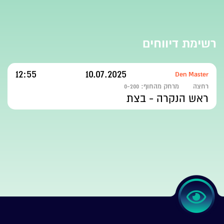
רשימת דיווחים
12:55
10.07.2025
Den Master
רחצה
מרחק מהחוף:
0-200
ראש הנקרה - בצת