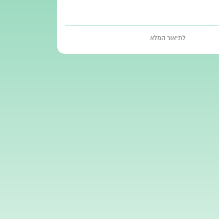
לתיאור המלא