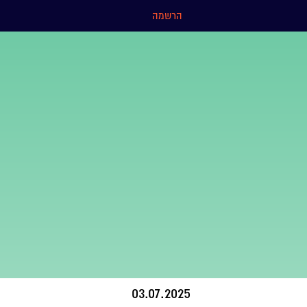
הרשמה
03.07.2025