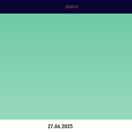
הרשמה
27.06.2025