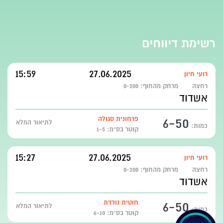
רשימת דיווחים
15:59
27.06.2025
רועי חיון
רחצה
מרחק מהחוף:
0-200
אשדוד
6-50
פרחונית סגולה
לתיאור המלא
כמות:
קוטר בס״מ: 1-5
15:27
27.06.2025
רועי חיון
רחצה
מרחק מהחוף:
0-200
אשדוד
6-50
חוטית נודדת
לתיאור המלא
כמות:
קוטר בס״מ: 6-10