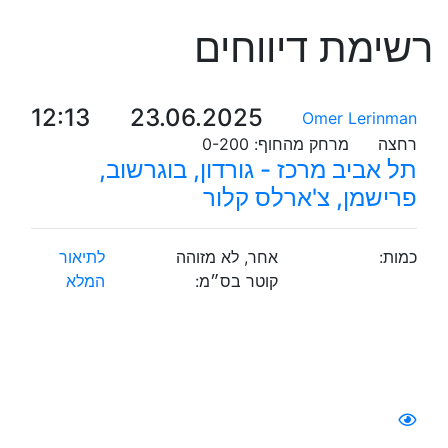
רשימת דיווחים
12:13
23.06.2025
Omer Lerinman
רחצה
מרחק מהחוף:
0-200
תל אביב מרכז - גורדון, בוגרשוב,
פרישמן, צ'ארלס קלור
כמות:
אחר, לא מזוהה
לתיאור
קוטר בס״מ:
המלא