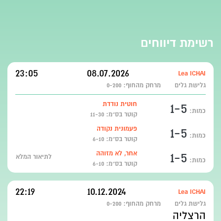
רשימת דיווחים
23:05
08.07.2026
Lea ICHAI
גלישת גלים
מרחק מהחוף:
0-200
1-5
חוטית נודדת
כמות:
קוטר בס״מ: 11-30
1-5
פעמונית נקודה
כמות:
קוטר בס״מ: 6-10
1-5
אחר, לא מזוהה
לתיאור המלא
כמות:
קוטר בס״מ: 6-10
22:19
10.12.2024
Lea ICHAI
גלישת גלים
מרחק מהחוף:
0-200
הרצליה