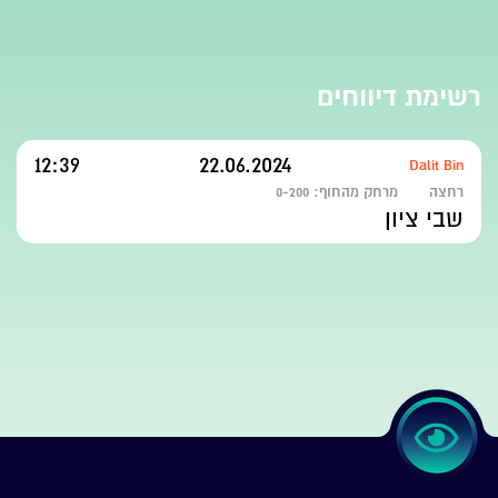
רשימת דיווחים
12:39
22.06.2024
Dalit Bin
רחצה
מרחק מהחוף:
0-200
שבי ציון