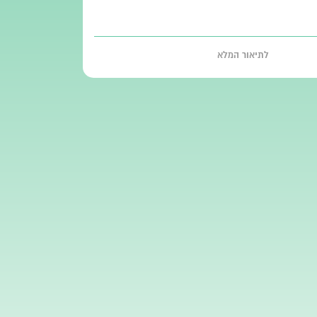
לתיאור המלא