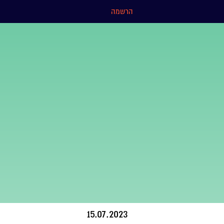
הרשמה
15.07.2023