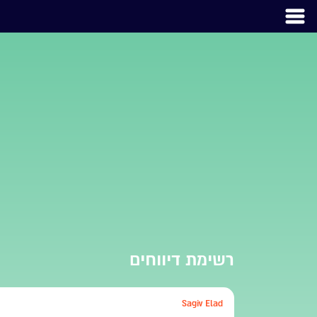
רשימת דיווחים
Sagiv Elad