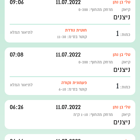
09:06
11.07.2022
טלי בן נתן
קיאק
מרחק מהחוף:
0-200
ניצנים
1
חוטית נודדת
לתיאור המלא
כמות:
קוטר בס״מ: 11-30
07:08
11.07.2022
טלי בן נתן
קיאק
מרחק מהחוף:
0-200
ניצנים
1
פעמונית נקודה
לתיאור המלא
כמות:
קוטר בס״מ: 6-10
06:26
11.07.2022
טלי בן נתן
קיאק
מרחק מהחוף:
1-10 ק"מ
ניצנים