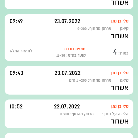
אשדוד
09:49
23.07.2022
טלי בן נתן
קיאק
מרחק מהחוף:
0-200
אשדוד
4
חוטית נודדת
לתיאור המלא
כמות:
קוטר בס״מ: 11-30
09:43
23.07.2022
טלי בן נתן
קיאק
מרחק מהחוף:
200- 1 ק"מ
אשדוד
10:52
22.07.2022
טלי בן נתן
הליכה על החוף
מרחק מהחוף:
0-200
אשדוד