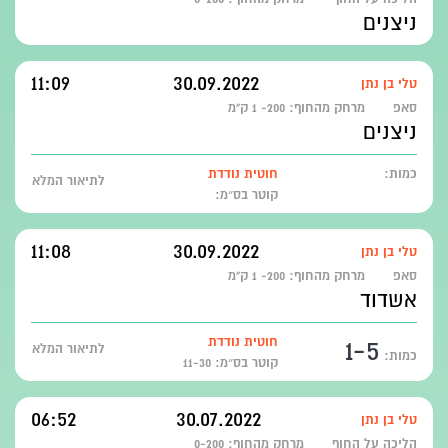
ניצנים
11:09
30.09.2022
טלי בן נתן
סאפ
מרחק מהחוף:
200- 1 ק"מ
ניצנים
כמות:
חוטית נודדת
לתיאור המלא
קוטר בס״מ:
11:08
30.09.2022
טלי בן נתן
סאפ
מרחק מהחוף:
200- 1 ק"מ
אשדוד
1-5
חוטית נודדת
לתיאור המלא
כמות:
קוטר בס״מ: 11-30
06:52
30.07.2022
טלי בן נתן
הליכה על החוף
מרחק מהחוף:
0-200