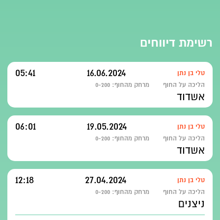
רשימת דיווחים
05:41
16.06.2024
טלי בן נתן
הליכה על החוף
מרחק מהחוף:
0-200
אשדוד
06:01
19.05.2024
טלי בן נתן
הליכה על החוף
מרחק מהחוף:
0-200
אשדוד
12:18
27.04.2024
טלי בן נתן
הליכה על החוף
מרחק מהחוף:
0-200
ניצנים