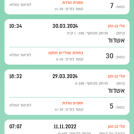
7
חוטית נודדת
לתיאור המלא
כמות:
קוטר בס״מ: 11-30
10:34
30.03.2024
טלי בן נתן
קיאק
מרחק מהחוף:
200- 1 ק"מ
אשדוד
30
כחולת שולייים חלקה
לתיאור המלא
כמות:
קוטר בס״מ: 6-10
18:32
29.03.2024
טלי בן נתן
קיאק
מרחק מהחוף:
0-200
אשדוד
5
חוטית נודדת
לתיאור המלא
כמות:
קוטר בס״מ: 11-30
07:07
11.11.2022
טלי בן נתן
הליכה על החוף
מרחק מהחוף:
0-200