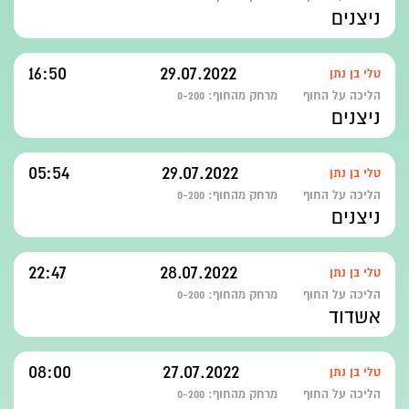
ניצנים
16:50
29.07.2022
טלי בן נתן
הליכה על החוף
מרחק מהחוף:
0-200
ניצנים
05:54
29.07.2022
טלי בן נתן
הליכה על החוף
מרחק מהחוף:
0-200
ניצנים
22:47
28.07.2022
טלי בן נתן
הליכה על החוף
מרחק מהחוף:
0-200
אשדוד
08:00
27.07.2022
טלי בן נתן
הליכה על החוף
מרחק מהחוף:
0-200