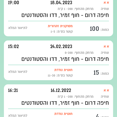
19:00
18.04.2023
א א
שחיה
מרחק מהחוף:
200- 1 ק"מ
חיפה דרום - חוף זמיר, דדו והסטודנטים
100
מסרקנית זהרורית
לתיאור המלא
כמות:
קוטר בס״מ: 1-5
15:02
24.02.2023
א א
שחיה
מרחק מהחוף:
0-200
חיפה דרום - חוף זמיר, דדו והסטודנטים
15
חוטית נודדת
לתיאור המלא
כמות:
קוטר בס״מ: 11-30
16:21
16.12.2022
א א
שחיה
מרחק מהחוף:
200- 1 ק"מ
חיפה דרום - חוף זמיר, דדו והסטודנטים
4
חוטית נודדת
לתיאור המלא