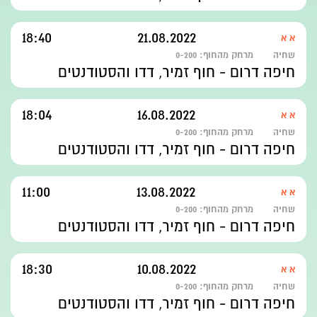
18:40
21.08.2022
א א
שחיה
מרחק מהחוף:
0-200
חיפה דרום - חוף זמיר, דדו והסטודנטים
18:04
16.08.2022
א א
שחיה
מרחק מהחוף:
0-200
חיפה דרום - חוף זמיר, דדו והסטודנטים
11:00
13.08.2022
א א
שחיה
מרחק מהחוף:
0-200
חיפה דרום - חוף זמיר, דדו והסטודנטים
18:30
10.08.2022
א א
שחיה
מרחק מהחוף:
0-200
חיפה דרום - חוף זמיר, דדו והסטודנטים