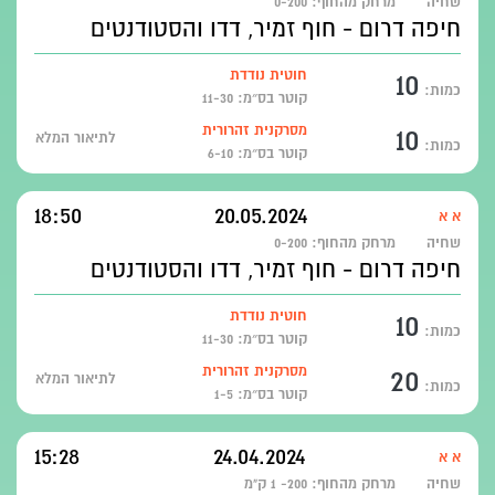
שחיה
מרחק מהחוף:
0-200
חיפה דרום - חוף זמיר, דדו והסטודנטים
10
חוטית נודדת
כמות:
קוטר בס״מ: 11-30
10
מסרקנית זהרורית
לתיאור המלא
כמות:
קוטר בס״מ: 6-10
18:50
20.05.2024
א א
שחיה
מרחק מהחוף:
0-200
חיפה דרום - חוף זמיר, דדו והסטודנטים
10
חוטית נודדת
כמות:
קוטר בס״מ: 11-30
20
מסרקנית זהרורית
לתיאור המלא
כמות:
קוטר בס״מ: 1-5
15:28
24.04.2024
א א
שחיה
מרחק מהחוף:
200- 1 ק"מ