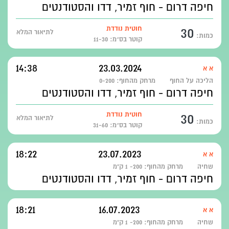
חיפה דרום - חוף זמיר, דדו והסטודנטים
30
חוטית נודדת
לתיאור המלא
כמות:
קוטר בס״מ: 11-30
14:38
23.03.2024
א א
הליכה על החוף
מרחק מהחוף:
0-200
חיפה דרום - חוף זמיר, דדו והסטודנטים
30
חוטית נודדת
לתיאור המלא
כמות:
קוטר בס״מ: 31-60
18:22
23.07.2023
א א
שחיה
מרחק מהחוף:
200- 1 ק"מ
חיפה דרום - חוף זמיר, דדו והסטודנטים
18:21
16.07.2023
א א
שחיה
מרחק מהחוף:
200- 1 ק"מ