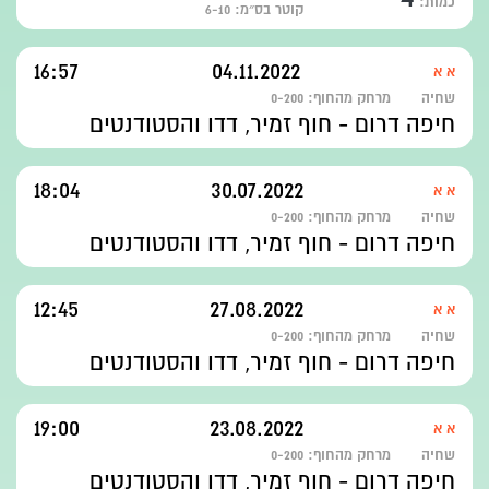
כמות:
קוטר בס״מ: 6-10
16:57
04.11.2022
א א
שחיה
מרחק מהחוף:
0-200
חיפה דרום - חוף זמיר, דדו והסטודנטים
18:04
30.07.2022
א א
שחיה
מרחק מהחוף:
0-200
חיפה דרום - חוף זמיר, דדו והסטודנטים
12:45
27.08.2022
א א
שחיה
מרחק מהחוף:
0-200
חיפה דרום - חוף זמיר, דדו והסטודנטים
19:00
23.08.2022
א א
שחיה
מרחק מהחוף:
0-200
חיפה דרום - חוף זמיר, דדו והסטודנטים