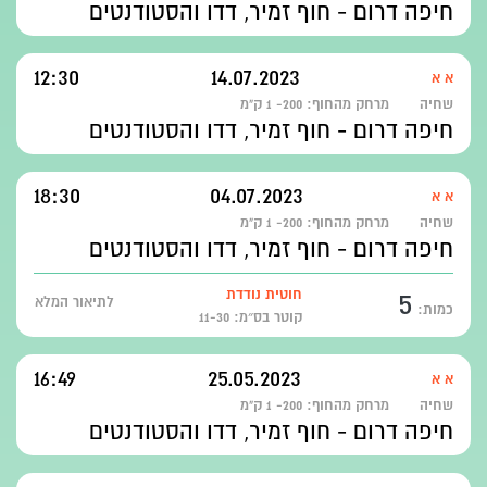
חיפה דרום - חוף זמיר, דדו והסטודנטים
12:30
14.07.2023
א א
שחיה
מרחק מהחוף:
200- 1 ק"מ
חיפה דרום - חוף זמיר, דדו והסטודנטים
18:30
04.07.2023
א א
שחיה
מרחק מהחוף:
200- 1 ק"מ
חיפה דרום - חוף זמיר, דדו והסטודנטים
5
חוטית נודדת
לתיאור המלא
כמות:
קוטר בס״מ: 11-30
16:49
25.05.2023
א א
שחיה
מרחק מהחוף:
200- 1 ק"מ
חיפה דרום - חוף זמיר, דדו והסטודנטים