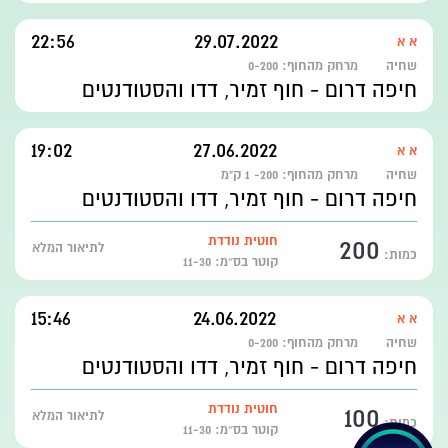
22:56
29.07.2022
א א
שחיה
מרחק מהחוף:
0-200
חיפה דרום - חוף זמיר, דדו והסטודנטים
19:02
27.06.2022
א א
שחיה
מרחק מהחוף:
200- 1 ק"מ
חיפה דרום - חוף זמיר, דדו והסטודנטים
200
חוטית נודדת
לתיאור המלא
כמות:
קוטר בס״מ: 11-30
15:46
24.06.2022
א א
שחיה
מרחק מהחוף:
0-200
חיפה דרום - חוף זמיר, דדו והסטודנטים
100
חוטית נודדת
לתיאור המלא
כמות:
קוטר בס״מ: 11-30