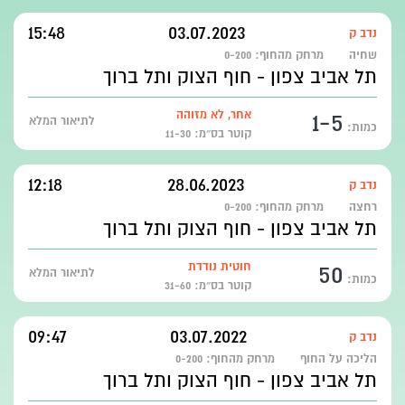
15:48
03.07.2023
נדב ק
שחיה
מרחק מהחוף:
0-200
תל אביב צפון - חוף הצוק ותל ברוך
1-5
אחר, לא מזוהה
לתיאור המלא
כמות:
קוטר בס״מ: 11-30
12:18
28.06.2023
נדב ק
רחצה
מרחק מהחוף:
0-200
תל אביב צפון - חוף הצוק ותל ברוך
50
חוטית נודדת
לתיאור המלא
כמות:
קוטר בס״מ: 31-60
09:47
03.07.2022
נדב ק
הליכה על החוף
מרחק מהחוף:
0-200
תל אביב צפון - חוף הצוק ותל ברוך