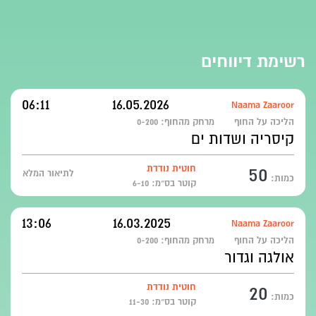
רשימת דיווחים
06:11
16.05.2026
Naama Zaaroor
הליכה על החוף
מרחק מהחוף:
0-200
קיסריה ושדות ים
50
חוטית נודדת
לתיאור המלא
כמות:
קוטר בס״מ: 6-10
13:06
16.03.2025
Naama Zaaroor
הליכה על החוף
מרחק מהחוף:
0-200
אולגה וגדור
20
חוטית נודדת
כמות:
קוטר בס״מ: 11-30