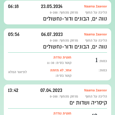
06:18
23.05.2024
Naama Zaaroor
הליכה על החוף
מרחק מהחוף:
0-200
נווה ים, הבונים ודור-נחשולים
05:56
06.07.2023
Naama Zaaroor
הליכה על החוף
מרחק מהחוף:
0-200
נווה ים, הבונים ודור-נחשולים
1
חוטית נודדת
כמות:
קוטר בס״מ: 11-30
כמות:
אחר, לא מזוהה
לתיאור המלא
קוטר בס״מ:
13:42
07.04.2023
Naama Zaaroor
הליכה על החוף
מרחק מהחוף:
0-200
קיסריה ושדות ים
חוטית נודדת