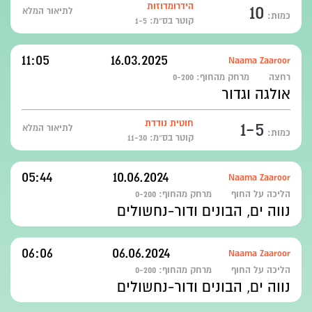
10
הידרומדוזות
לתיאור המלא
כמות:
קוטר בס״מ: 1-5
11:05
16.03.2025
Naama Zaaroor
רחצה
מרחק מהחוף:
0-200
אולגה וגדור
1-5
חוטית נודדת
לתיאור המלא
כמות:
קוטר בס״מ: 11-30
05:44
10.06.2024
Naama Zaaroor
הליכה על החוף
מרחק מהחוף:
0-200
נווה ים, הבונים ודור-נחשולים
06:06
06.06.2024
Naama Zaaroor
הליכה על החוף
מרחק מהחוף:
0-200
נווה ים, הבונים ודור-נחשולים