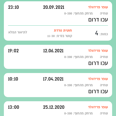
23:10
20.09.2021
עופר פרידוולד
שחיה
מרחק מהחוף:
0-200
עכו דרום
4
חוטית נודדת
לתיאור המלא
כמות:
קוטר בס״מ: 11-30
19:02
12.06.2021
עופר פרידוולד
שחיה
מרחק מהחוף:
0-200
עכו דרום
10:10
17.04.2021
עופר פרידוולד
שחיה
מרחק מהחוף:
0-200
עכו דרום
13:00
25.12.2020
עופר פרידוולד
שחיה
מרחק מהחוף:
0-200