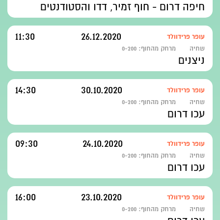
חיפה דרום - חוף זמיר, דדו והסטודנטים
11:30
26.12.2020
עופר פרידוולד
שחיה
מרחק מהחוף:
0-200
ניצנים
14:30
30.10.2020
עופר פרידוולד
שחיה
מרחק מהחוף:
0-200
עכו דרום
09:30
24.10.2020
עופר פרידוולד
שחיה
מרחק מהחוף:
0-200
עכו דרום
16:00
23.10.2020
עופר פרידוולד
שחיה
מרחק מהחוף:
0-200