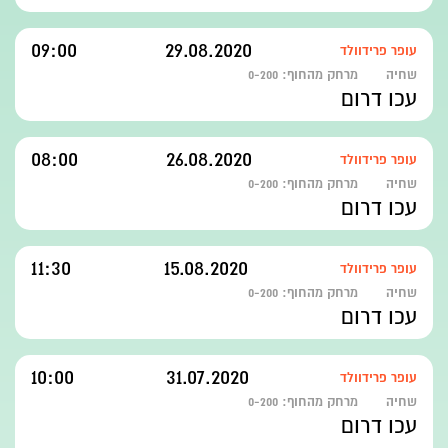
09:00
29.08.2020
עופר פרידוולד
שחיה
מרחק מהחוף:
0-200
עכו דרום
08:00
26.08.2020
עופר פרידוולד
שחיה
מרחק מהחוף:
0-200
עכו דרום
11:30
15.08.2020
עופר פרידוולד
שחיה
מרחק מהחוף:
0-200
עכו דרום
10:00
31.07.2020
עופר פרידוולד
שחיה
מרחק מהחוף:
0-200
עכו דרום