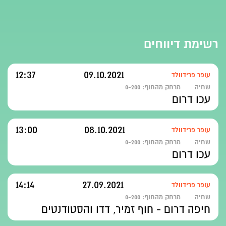
רשימת דיווחים
12:37
09.10.2021
עופר פרידוולד
שחיה
מרחק מהחוף:
0-200
עכו דרום
13:00
08.10.2021
עופר פרידוולד
שחיה
מרחק מהחוף:
0-200
עכו דרום
14:14
27.09.2021
עופר פרידוולד
שחיה
מרחק מהחוף:
0-200
חיפה דרום - חוף זמיר, דדו והסטודנטים