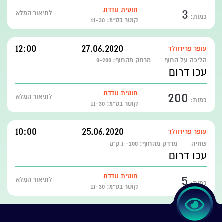
3
חוטית נודדת
לתיאור המלא
כמות:
קוטר בס״מ: 11-30
12:00
27.06.2020
עופר פרידוולד
הליכה על החוף
מרחק מהחוף:
0-200
עכו דרום
200
חוטית נודדת
לתיאור המלא
כמות:
קוטר בס״מ: 11-30
10:00
25.06.2020
עופר פרידוולד
שחיה
מרחק מהחוף:
200- 1 ק"מ
עכו דרום
5
חוטית נודדת
לתיאור המלא
כמות:
קוטר בס״מ: 11-30