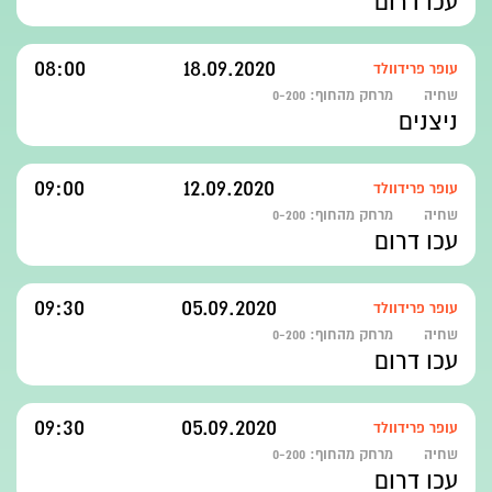
עכו דרום
08:00
18.09.2020
עופר פרידוולד
שחיה
מרחק מהחוף:
0-200
ניצנים
09:00
12.09.2020
עופר פרידוולד
שחיה
מרחק מהחוף:
0-200
עכו דרום
09:30
05.09.2020
עופר פרידוולד
שחיה
מרחק מהחוף:
0-200
עכו דרום
09:30
05.09.2020
עופר פרידוולד
שחיה
מרחק מהחוף:
0-200
עכו דרום