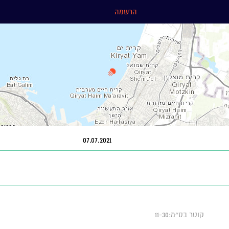
הרשמה
07.07.2021
קוטר בס״מ:11-30