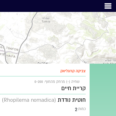
צביקה קרוגליאק
שחיה (-)
מרחק מהחוף: 0-200
קריית חיים
חוטית נודדת
(Rhopilema nomadica)
2
כמות: