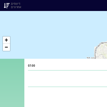
דיווחים
אחרונים
+
−
07:00