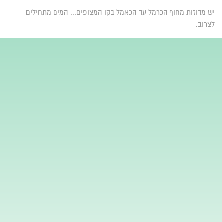
יש מדוזות מחוף הכרמל עד הכאמל בקו המצופים... המים מתחילים
לצרוב.