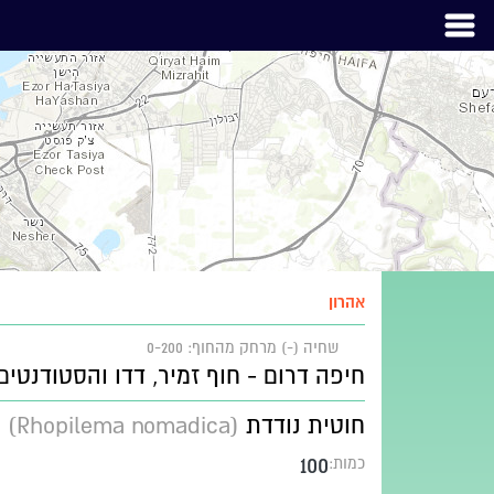
אהרון
שחיה (-)
מרחק מהחוף: 0-200
חיפה דרום - חוף זמיר, דדו והסטודנטים
חוטית נודדת
(Rhopilema nomadica)
100
כמות: