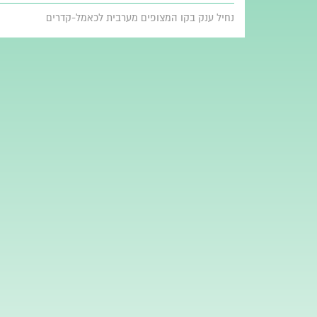
נחיל ענק בקו המצופים מערבית לכאמל-קדרים