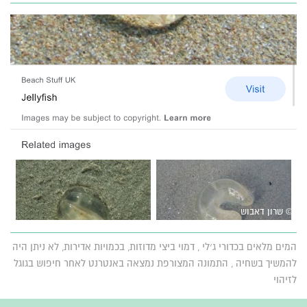
© שרון דאבוש
המים מלאים בכדורי ג׳לי , דמוי ביצי מדוזות, בכמויות אדירות, לא ניתן היה
להמשיך בשחיה , התמונה המצורפת נמצאה באנטרנט לאחר חיפוש בגוגל
לזיהוי