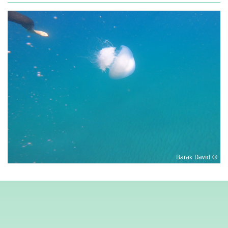
© Barak David