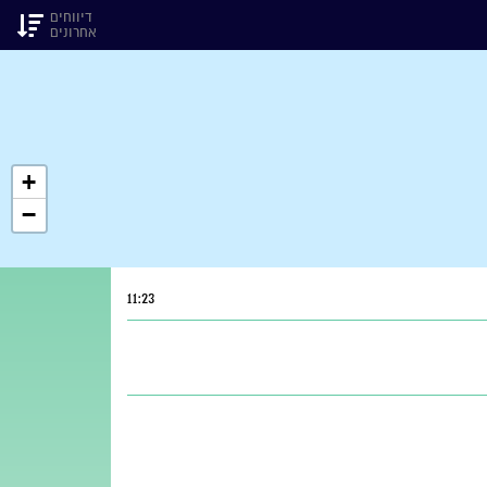
דיווחים
אחרונים
+
−
11:23