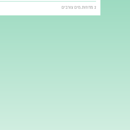
2 מדוזות.מים צורבים