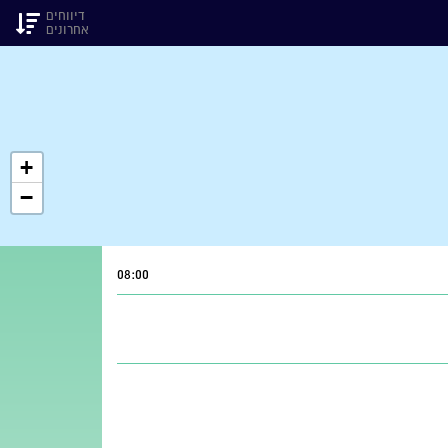
דיווחים
אחרונים
+
−
08:00