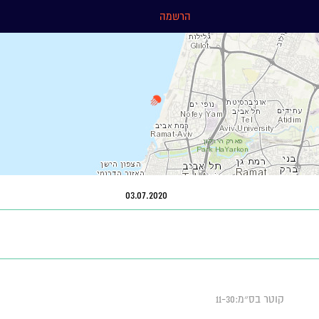
הרשמה
03.07.2020
קוטר בס״מ:11-30