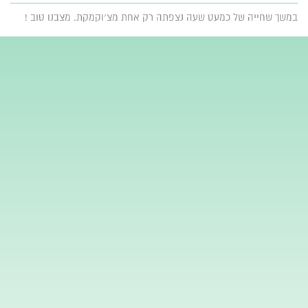
במשך שחייה של כמעט שעה נצפתה רק אחת מצ׳וקמקת. מצבנו טוב !