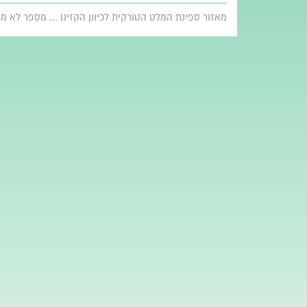
מאזור ספינת המלט הטורקית לכיוון הקזינו ... מספר לא מו