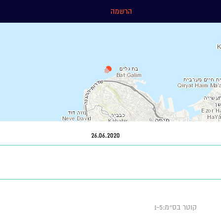
הרשמה
26.06.2020
קוטר בס״מ:1-5