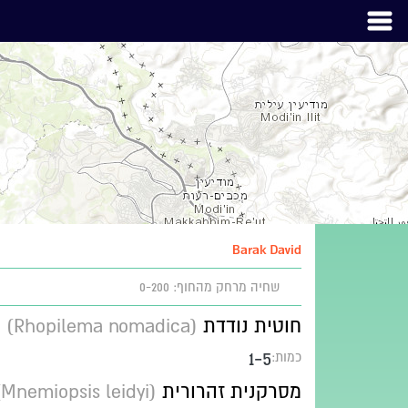
Barak David
שחיה
מרחק מהחוף: 0-200
חוטית נודדת
(Rhopilema nomadica)
1-5
כמות:
מסרקנית זהרורית
(Mnemiopsis leidyi)