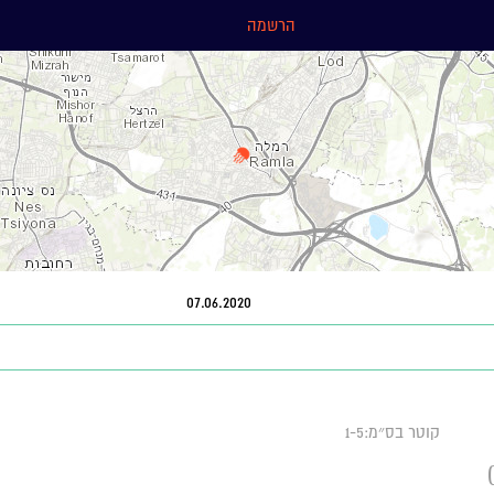
הרשמה
07.06.2020
קוטר בס״מ:1-5