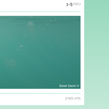
1-5
כמות:
© Barak David
מלא מסרק