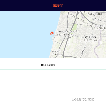
הרשמה
05.06.2020
קוטר בס״מ:11-30