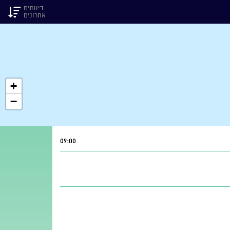
דיווחים
אחרונים
+
−
09:00