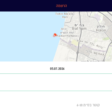
הרשמה
05.07.2026
קוטר בס״מ:6-10