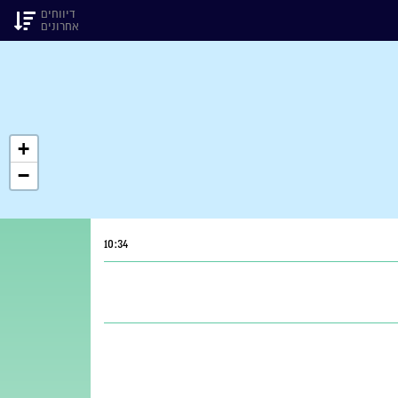
דיווחים
אחרונים
+
−
10:34