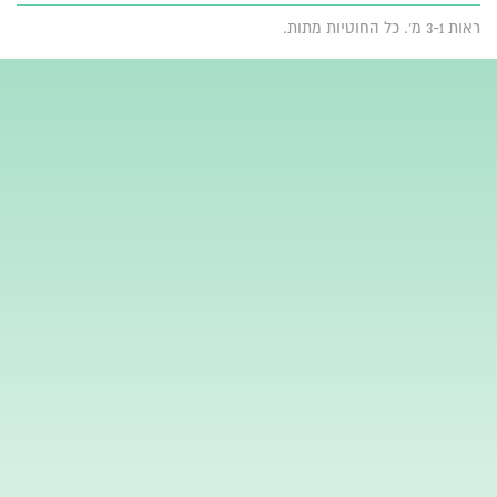
ראות 3-1 מ'. כל החוטיות מתות.