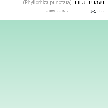
פעמונית נקודה
(Phyllorhiza punctata)
1-5
כמות:
קוטר בס״מ:6-10