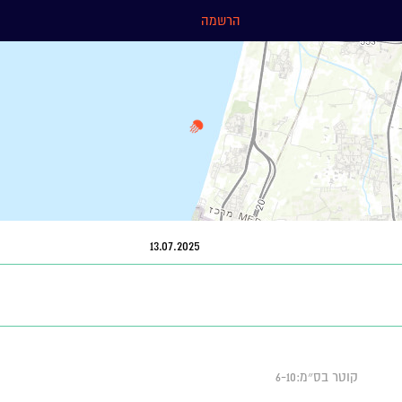
הרשמה
13.07.2025
קוטר בס״מ:6-10