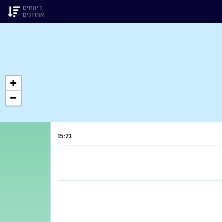
דיווחים
אחרונים
+
−
15:23