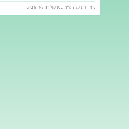
5 מדוזות על 2 ק''מ שנירקול זה לא הרבה.