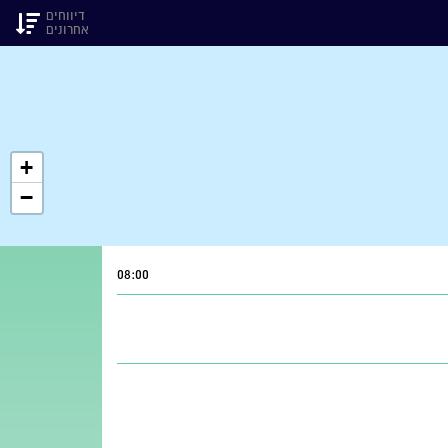
דיווחים
אחרונים
+
−
08:00