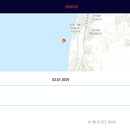
הרשמה
03.07.2025
קוטר בס״מ:11-30