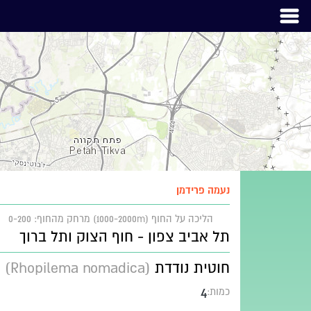
נעמה פרידמן
הליכה על החוף (1000-2000m)
מרחק מהחוף: 0-200
תל אביב צפון - חוף הצוק ותל ברוך
חוטית נודדת
(Rhopilema nomadica)
4
כמות: