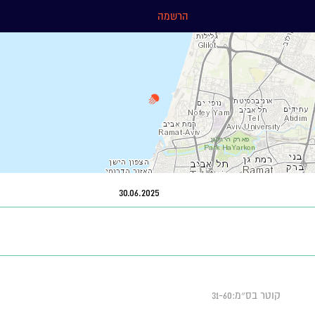
הרשמה
30.06.2025
קוטר בס״מ:31-60