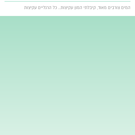
המים צורבים מאוד, קיבלתי המון עקיצות.. כל הרגליים עקיצות