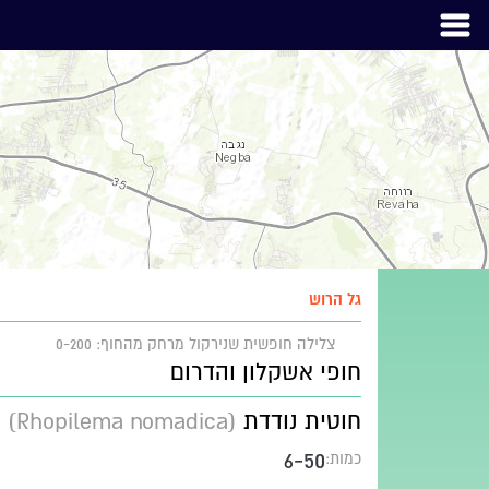
גל הרוש
צלילה חופשית שנירקול
מרחק מהחוף: 0-200
חופי אשקלון והדרום
חוטית נודדת
(Rhopilema nomadica)
6-50
כמות: