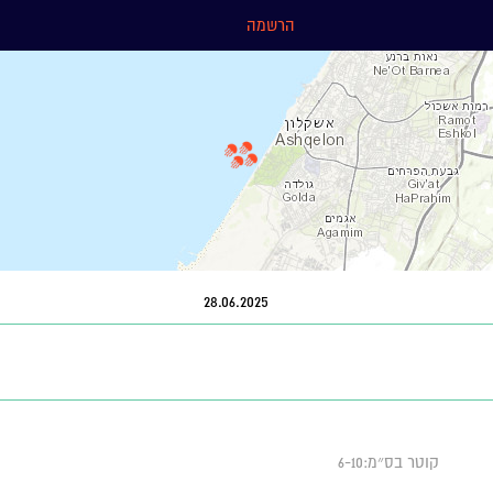
הרשמה
28.06.2025
קוטר בס״מ:6-10