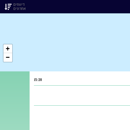
דיווחים
אחרונים
+
−
15:28